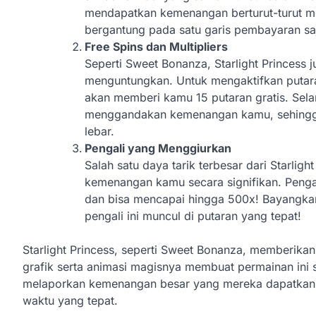
mendapatkan kemenangan berturut-turut me
bergantung pada satu garis pembayaran sa
Free Spins dan Multipliers
Seperti Sweet Bonanza, Starlight Princess 
menguntungkan. Untuk mengaktifkan putar
akan memberi kamu 15 putaran gratis. Selam
menggandakan kemenangan kamu, sehingga 
lebar.
Pengali yang Menggiurkan
Salah satu daya tarik terbesar dari Starlig
kemenangan kamu secara signifikan. Pengal
dan bisa mencapai hingga 500x! Bayangkan
pengali ini muncul di putaran yang tepat!
Starlight Princess, seperti Sweet Bonanza, memberik
grafik serta animasi magisnya membuat permainan ini s
melaporkan kemenangan besar yang mereka dapatkan da
waktu yang tepat.