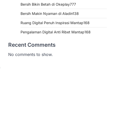
Bersih Bikin Betah di Okeplay777
Bersih Makin Nyaman di Aladin138
Ruang Digital Penuh Inspirasi Mantap168
Pengalaman Digital Anti Ribet Mantap168
Recent Comments
No comments to show.
n