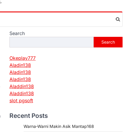
,
Search
Search
Okeplay777
Aladin138
Aladin138
Aladin138
Aladdin138
y
Aladdin138
slot pgsoft
Recent Posts
a
Warna-Warni Makin Asik Mantap168