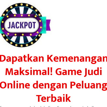
Dapatkan Kemenanga
Maksimal! Game Judi
Online dengan Peluan
Terbaik