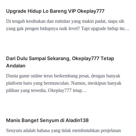
Upgrade Hidup Lo Bareng VIP Okeplay777
Di tengah kesibukan dan rutinitas yang makin padat, siapa sih
yang gak pengen hidupnya naik level? Tapi upgrade hidup itu…
Dari Dulu Sampai Sekarang, Okeplay777 Tetap
Andalan
Dunia game online terus berkembang pesat, dengan banyak
platform baru yang bermunculan. Namun, meskipun banyak
pilihan yang tersedia, Okeplay777 tetap…
Manis Banget Senyum di Aladin138
Senyum adalah bahasa yang tidak membutuhkan penjelasan