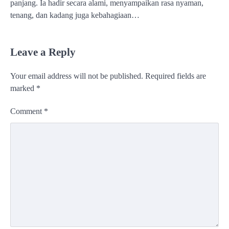
panjang. Ia hadir secara alami, menyampaikan rasa nyaman,
tenang, dan kadang juga kebahagiaan…
Leave a Reply
Your email address will not be published.
Required fields are
marked
*
Comment
*