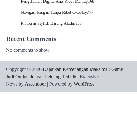
Pengalaman Digital Anti Ribet Mantap168
Navigasi Ringan Tanpa Ribet Okeplay777
Platform Stylish Bareng Aladin138
Recent Comments
No comments to show.
Copyright © 2026
Dapatkan Kemenangan Maksimal! Game
Judi Online dengan Peluang Terbaik
| Extensive
News by
Ascendoor
| Powered by
WordPress
.