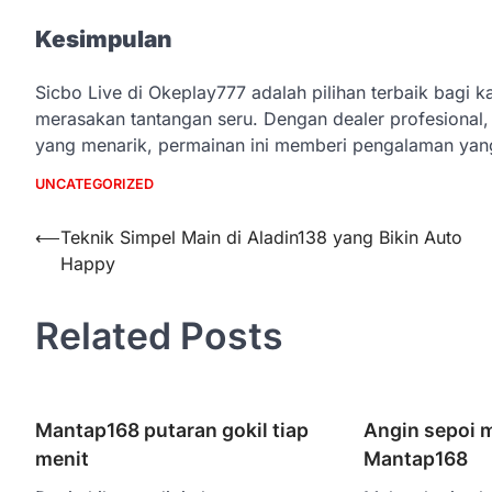
Kesimpulan
Sicbo Live di Okeplay777 adalah pilihan terbaik bagi 
merasakan tantangan seru. Dengan dealer profesional, t
yang menarik, permainan ini memberi pengalaman yang
UNCATEGORIZED
Post
⟵
Teknik Simpel Main di Aladin138 yang Bikin Auto
Happy
navigation
Related Posts
Mantap168 putaran gokil tiap
Angin sepoi 
menit
Mantap168