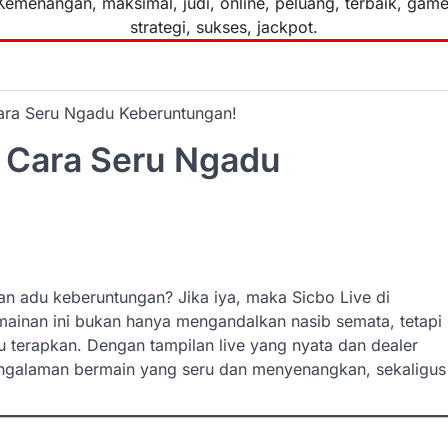
Kemenangan, maksimal, judi, online, peluang, terbaik, game
strategi, sukses, jackpot.
Cara Seru Ngadu Keberuntungan!
: Cara Seru Ngadu
 adu keberuntungan? Jika iya, maka Sicbo Live di
mainan ini bukan hanya mengandalkan nasib semata, tetapi
u terapkan. Dengan tampilan live yang nyata dan dealer
engalaman bermain yang seru dan menyenangkan, sekaligus