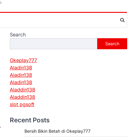
,
Search
Search
Okeplay777
Aladin138
Aladin138
Aladin138
Aladdin138
Aladdin138
slot pgsoft
Recent Posts
Bersih Bikin Betah di Okeplay777