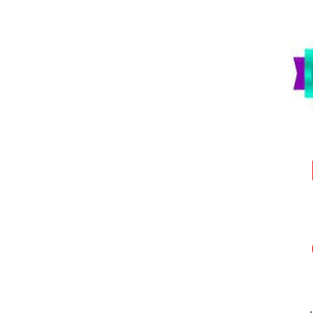
Skip
to
content