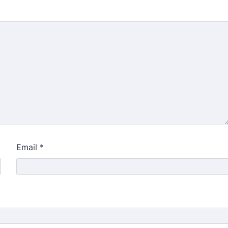
Email
*