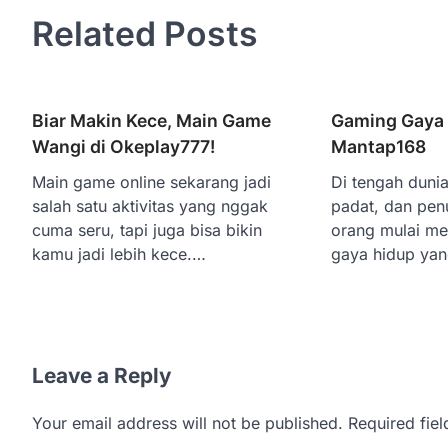
Related Posts
Biar Makin Kece, Main Game
Gaming Gaya S
Wangi di Okeplay777!
Mantap168
Main game online sekarang jadi
Di tengah duni
salah satu aktivitas yang nggak
padat, dan pen
cuma seru, tapi juga bisa bikin
orang mulai men
kamu jadi lebih kece.…
gaya hidup yan
Leave a Reply
Your email address will not be published.
Required fie