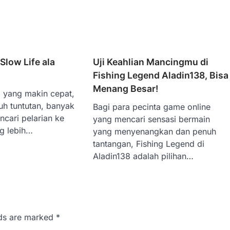
low Life ala
Uji Keahlian Mancingmu di
Fishing Legend Aladin138, Bisa
Menang Besar!
a yang makin cepat,
uh tuntutan, banyak
Bagi para pecinta game online
cari pelarian ke
yang mencari sensasi bermain
g lebih…
yang menyenangkan dan penuh
tantangan, Fishing Legend di
Aladin138 adalah pilihan…
lds are marked
*