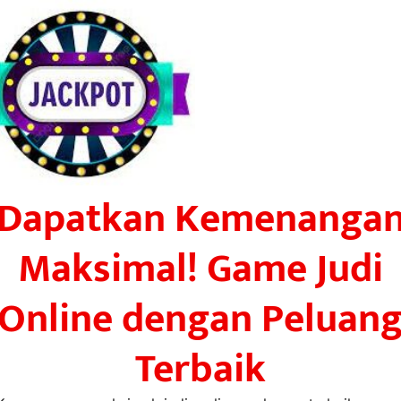
Dapatkan Kemenanga
Maksimal! Game Judi
Online dengan Peluan
Terbaik