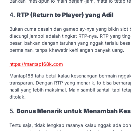
Bahkan, meskipun lo main berjam-jam, mata lo tetap t
4.
RTP (Return to Player) yang Adil
Bukan cuma desain dan gameplay-nya yang bikin slot b
diacungi jempol adalah tingkat RTP-nya. RTP yang ti
besar, bahkan dengan taruhan yang nggak terlalu besar.
permainan, tanpa khawatir kehilangan banyak uang.
https://mantap168k.com
Mantap168 tahu betul kalau kesenangan bermain nggak
transparan. Dengan RTP yang menarik, lo bisa berhar
hasil yang lebih maksimal. Main sambil santai, tapi tet
ditolak.
5.
Bonus Menarik untuk Menambah Kes
Tentu saja, tidak lengkap rasanya kalau nggak ada b