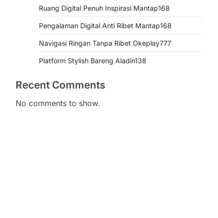
Ruang Digital Penuh Inspirasi Mantap168
Pengalaman Digital Anti Ribet Mantap168
Navigasi Ringan Tanpa Ribet Okeplay777
Platform Stylish Bareng Aladin138
Recent Comments
No comments to show.