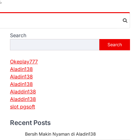
,
Search
Search
Okeplay777
Aladin138
Aladin138
Aladin138
Aladdin138
Aladdin138
slot pgsoft
Recent Posts
Bersih Makin Nyaman di Aladin138