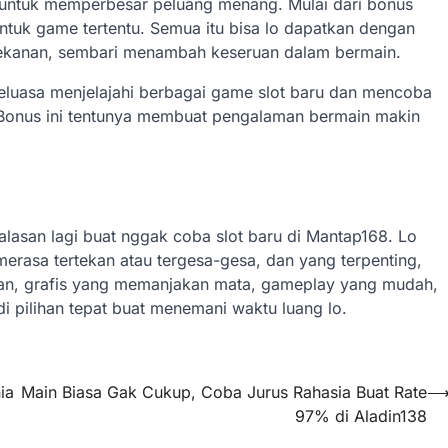
untuk memperbesar peluang menang. Mulai dari bonus
ntuk game tertentu. Semua itu bisa lo dapatkan dengan
ekanan, sembari menambah keseruan dalam bermain.
leluasa menjelajahi berbagai game slot baru dan mencoba
 Bonus ini tentunya membuat pengalaman bermain makin
lasan lagi buat nggak coba slot baru di Mantap168. Lo
erasa tertekan atau tergesa-gesa, dan yang terpenting,
an, grafis yang memanjakan mata, gameplay yang mudah,
i pilihan tepat buat menemani waktu luang lo.
ia
Main Biasa Gak Cukup, Coba Jurus Rahasia Buat Rate
97% di Aladin138