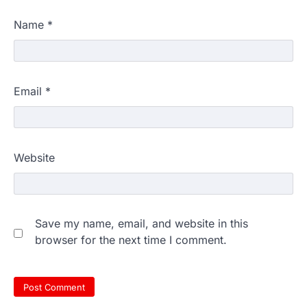
Name
*
Email
*
Website
Save my name, email, and website in this
browser for the next time I comment.