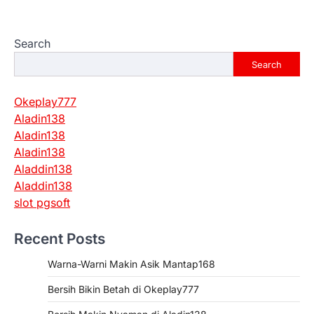
Search
Search
Okeplay777
Aladin138
Aladin138
Aladin138
Aladdin138
Aladdin138
slot pgsoft
Recent Posts
Warna-Warni Makin Asik Mantap168
Bersih Bikin Betah di Okeplay777