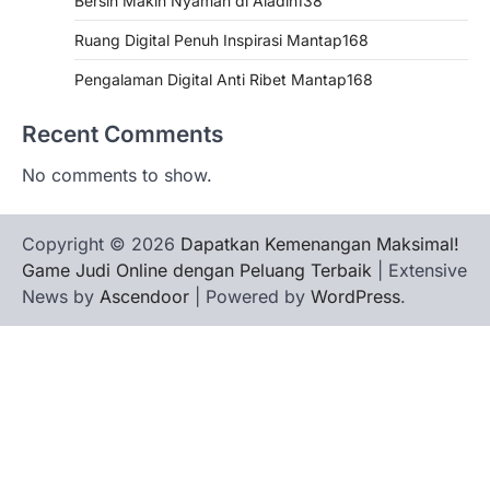
Bersih Makin Nyaman di Aladin138
Ruang Digital Penuh Inspirasi Mantap168
Pengalaman Digital Anti Ribet Mantap168
Recent Comments
No comments to show.
Copyright © 2026
Dapatkan Kemenangan Maksimal!
Game Judi Online dengan Peluang Terbaik
| Extensive
News by
Ascendoor
| Powered by
WordPress
.