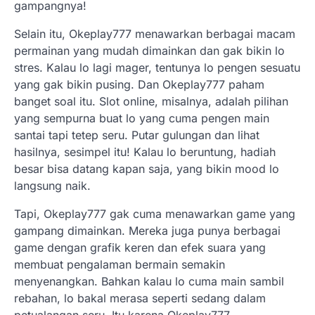
gampangnya!
Selain itu, Okeplay777 menawarkan berbagai macam
permainan yang mudah dimainkan dan gak bikin lo
stres. Kalau lo lagi mager, tentunya lo pengen sesuatu
yang gak bikin pusing. Dan Okeplay777 paham
banget soal itu. Slot online, misalnya, adalah pilihan
yang sempurna buat lo yang cuma pengen main
santai tapi tetep seru. Putar gulungan dan lihat
hasilnya, sesimpel itu! Kalau lo beruntung, hadiah
besar bisa datang kapan saja, yang bikin mood lo
langsung naik.
Tapi, Okeplay777 gak cuma menawarkan game yang
gampang dimainkan. Mereka juga punya berbagai
game dengan grafik keren dan efek suara yang
membuat pengalaman bermain semakin
menyenangkan. Bahkan kalau lo cuma main sambil
rebahan, lo bakal merasa seperti sedang dalam
petualangan seru. Itu karena Okeplay777