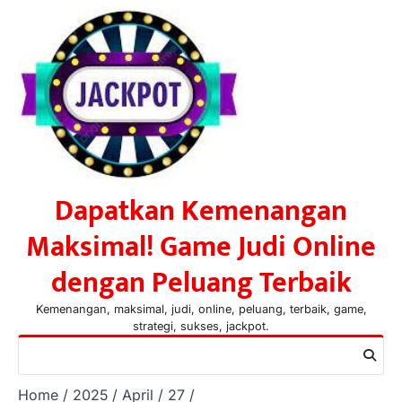
Skip
to
content
Dapatkan Kemenangan
Maksimal! Game Judi Online
dengan Peluang Terbaik
Kemenangan, maksimal, judi, online, peluang, terbaik, game,
strategi, sukses, jackpot.
Home
2025
April
27