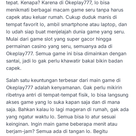
tepat. Kenapa? Karena di Okeplay777, lo bisa
menikmati berbagai macam game seru tanpa harus
capek atau keluar rumah. Cukup duduk manis di
tempat favorit lo, ambil smartphone atau laptop, dan
lo udah siap buat menjelajah dunia game yang seru.
Mulai dari game slot yang super gacor hingga
permainan casino yang seru, semuanya ada di
Okeplay777. Semua game ini bisa dimainkan dengan
santai, jadi lo gak perlu khawatir bakal bikin badan
capek.
Salah satu keuntungan terbesar dari main game di
Okeplay777 adalah kenyamanan. Gak perlu mikirin
ribetnya antri di tempat-tempat fisik, lo bisa langsung
akses game yang lo suka kapan saja dan di mana
saja. Bahkan kalau lo lagi mageran di rumah, gak ada
yang ngatur waktu lo. Semua bisa lo atur sesuai
keinginan. Ingin main game beberapa menit atau
berjam-jam? Semua ada di tangan lo. Begitu