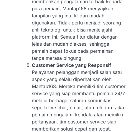
memberikan pengalaman terbaik kepada
para pemain, Mantap168 menyajikan
tampilan yang intuitif dan mudah
digunakan. Tidak perlu menjadi seorang
ahli teknologi untuk bisa menjelajahi
platform ini. Semua fitur diatur dengan
jelas dan mudah diakses, sehingga
pemain dapat fokus pada permainan
tanpa merasa bingung.
Customer Service yang Responsif
Pelayanan pelanggan menjadi salah satu
aspek yang selalu diperhatikan oleh
Mantap168. Mereka memiliki tim customer
service yang siap membantu pemain 24/7
melalui berbagai saluran komunikasi
seperti live chat, email, atau telepon. Jika
pemain mengalami kendala atau memiliki
pertanyaan, tim customer service siap
memberikan solusi cepat dan tepat.