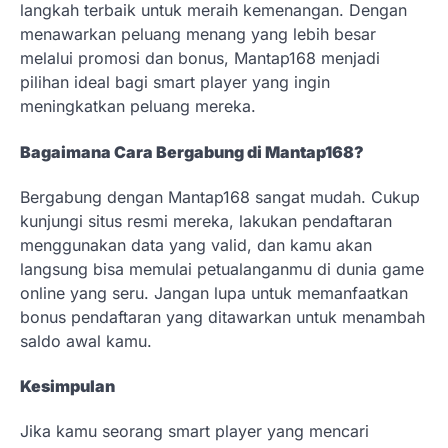
langkah terbaik untuk meraih kemenangan. Dengan
menawarkan peluang menang yang lebih besar
melalui promosi dan bonus, Mantap168 menjadi
pilihan ideal bagi smart player yang ingin
meningkatkan peluang mereka.
Bagaimana Cara Bergabung di Mantap168?
Bergabung dengan Mantap168 sangat mudah. Cukup
kunjungi situs resmi mereka, lakukan pendaftaran
menggunakan data yang valid, dan kamu akan
langsung bisa memulai petualanganmu di dunia game
online yang seru. Jangan lupa untuk memanfaatkan
bonus pendaftaran yang ditawarkan untuk menambah
saldo awal kamu.
Kesimpulan
Jika kamu seorang smart player yang mencari