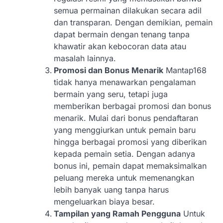
semua permainan dilakukan secara adil
dan transparan. Dengan demikian, pemain
dapat bermain dengan tenang tanpa
khawatir akan kebocoran data atau
masalah lainnya.
Promosi dan Bonus Menarik
Mantap168
tidak hanya menawarkan pengalaman
bermain yang seru, tetapi juga
memberikan berbagai promosi dan bonus
menarik. Mulai dari bonus pendaftaran
yang menggiurkan untuk pemain baru
hingga berbagai promosi yang diberikan
kepada pemain setia. Dengan adanya
bonus ini, pemain dapat memaksimalkan
peluang mereka untuk memenangkan
lebih banyak uang tanpa harus
mengeluarkan biaya besar.
Tampilan yang Ramah Pengguna
Untuk