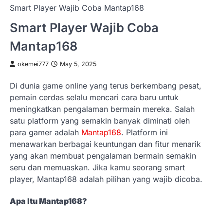
Smart Player Wajib Coba Mantap168
Smart Player Wajib Coba
Mantap168
okemei777
May 5, 2025
Di dunia game online yang terus berkembang pesat,
pemain cerdas selalu mencari cara baru untuk
meningkatkan pengalaman bermain mereka. Salah
satu platform yang semakin banyak diminati oleh
para gamer adalah
Mantap168
. Platform ini
menawarkan berbagai keuntungan dan fitur menarik
yang akan membuat pengalaman bermain semakin
seru dan memuaskan. Jika kamu seorang smart
player, Mantap168 adalah pilihan yang wajib dicoba.
Apa Itu Mantap168?