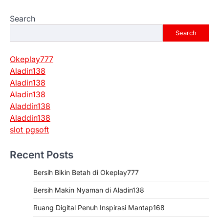
Search
Search
Okeplay777
Aladin138
Aladin138
Aladin138
Aladdin138
Aladdin138
slot pgsoft
Recent Posts
Bersih Bikin Betah di Okeplay777
Bersih Makin Nyaman di Aladin138
Ruang Digital Penuh Inspirasi Mantap168