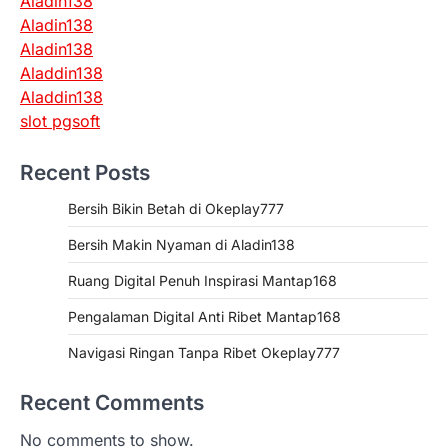
Aladin138
Aladin138
Aladin138
Aladdin138
Aladdin138
slot pgsoft
Recent Posts
Bersih Bikin Betah di Okeplay777
Bersih Makin Nyaman di Aladin138
Ruang Digital Penuh Inspirasi Mantap168
Pengalaman Digital Anti Ribet Mantap168
Navigasi Ringan Tanpa Ribet Okeplay777
Recent Comments
No comments to show.