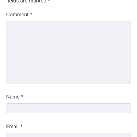
fields are marked
*
Comment
*
Name
*
Email
*