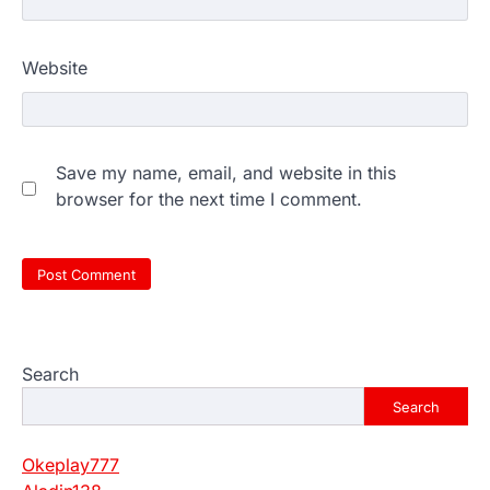
Website
Save my name, email, and website in this
browser for the next time I comment.
Search
Search
Okeplay777