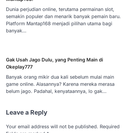
Dunia perjudian online, terutama permainan slot,
semakin populer dan menarik banyak pemain baru.
Platform Mantap168 menjadi pilihan utama bagi
banyak…
Gak Usah Jago Dulu, yang Penting Main di
Okeplay777
Banyak orang mikir dua kali sebelum mulai main
game online. Alasannya? Karena mereka merasa
belum jago. Padahal, kenyataannya, lo gak…
Leave a Reply
Your email address will not be published.
Required