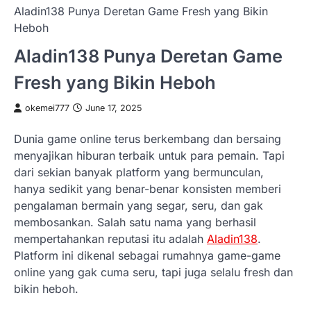
Aladin138 Punya Deretan Game Fresh yang Bikin
Heboh
Aladin138 Punya Deretan Game
Fresh yang Bikin Heboh
okemei777
June 17, 2025
Dunia game online terus berkembang dan bersaing
menyajikan hiburan terbaik untuk para pemain. Tapi
dari sekian banyak platform yang bermunculan,
hanya sedikit yang benar-benar konsisten memberi
pengalaman bermain yang segar, seru, dan gak
membosankan. Salah satu nama yang berhasil
mempertahankan reputasi itu adalah
Aladin138
.
Platform ini dikenal sebagai rumahnya game-game
online yang gak cuma seru, tapi juga selalu fresh dan
bikin heboh.