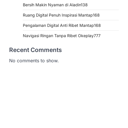
Bersih Makin Nyaman di Aladin138
Ruang Digital Penuh Inspirasi Mantap168
Pengalaman Digital Anti Ribet Mantap168
Navigasi Ringan Tanpa Ribet Okeplay777
Recent Comments
No comments to show.