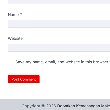
Name
*
Website
Save my name, email, and website in this browser 
Copyright © 2026
Dapatkan Kemenangan Maksi