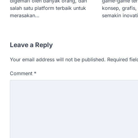
digemari oleh banyak orang, dan
game-game ter
salah satu platform terbaik untuk
konsep, grafis
merasakan…
semakin inovati
Leave a Reply
Your email address will not be published.
Required fie
Comment
*