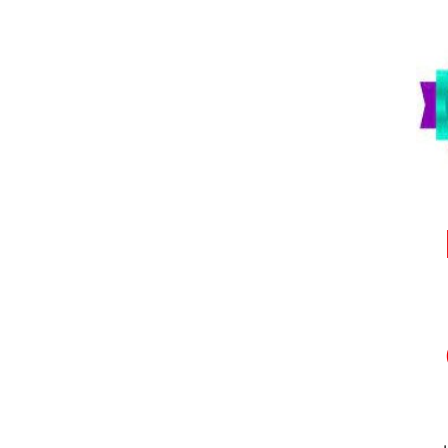
Skip
to
content