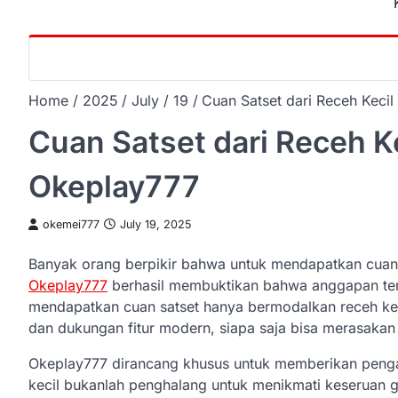
Home
2025
July
19
Cuan Satset dari Receh Keci
Cuan Satset dari Receh K
Okeplay777
okemei777
July 19, 2025
Banyak orang berpikir bahwa untuk mendapatkan cuan 
Okeplay777
berhasil membuktikan bahwa anggapan ters
mendapatkan cuan satset hanya bermodalkan receh keci
dan dukungan fitur modern, siapa saja bisa merasaka
Okeplay777 dirancang khusus untuk memberikan peng
kecil bukanlah penghalang untuk menikmati keseruan