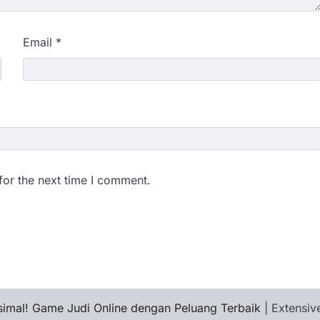
Email
*
for the next time I comment.
mal! Game Judi Online dengan Peluang Terbaik
| Extensi