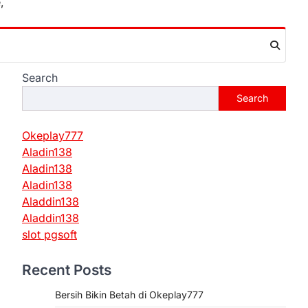
,
Search
Search
Okeplay777
Aladin138
Aladin138
Aladin138
Aladdin138
Aladdin138
slot pgsoft
Recent Posts
Bersih Bikin Betah di Okeplay777