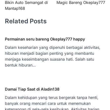
Bikin Auto Semangat di
Magic Bareng Okeplay777
Mantap168
Related Posts
Permainan seru bareng Okeplay777 happy
Dalam keseharian yang dipenuhi berbagai aktivitas,
hiburan menjadi bagian penting yang membantu
menjaga keseimbangan suasana hati. Salah satu
bentuk hiburan…
Damai Tiap Saat di Aladin138
Dalam kehidupan yang terus bergerak tanpa henti,
banyak orang mencari cara untuk menemukan
ketenangan di sela-sela kesibukan. Aktivitas harian