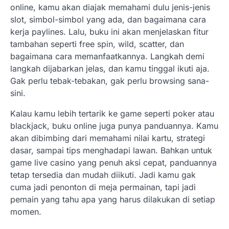
online, kamu akan diajak memahami dulu jenis-jenis
slot, simbol-simbol yang ada, dan bagaimana cara
kerja paylines. Lalu, buku ini akan menjelaskan fitur
tambahan seperti free spin, wild, scatter, dan
bagaimana cara memanfaatkannya. Langkah demi
langkah dijabarkan jelas, dan kamu tinggal ikuti aja.
Gak perlu tebak-tebakan, gak perlu browsing sana-
sini.
Kalau kamu lebih tertarik ke game seperti poker atau
blackjack, buku online juga punya panduannya. Kamu
akan dibimbing dari memahami nilai kartu, strategi
dasar, sampai tips menghadapi lawan. Bahkan untuk
game live casino yang penuh aksi cepat, panduannya
tetap tersedia dan mudah diikuti. Jadi kamu gak
cuma jadi penonton di meja permainan, tapi jadi
pemain yang tahu apa yang harus dilakukan di setiap
momen.