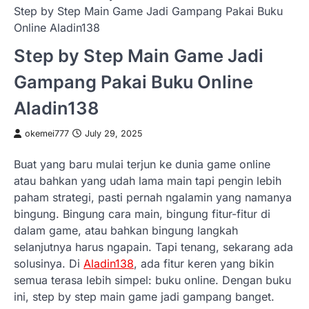
Step by Step Main Game Jadi Gampang Pakai Buku
Online Aladin138
Step by Step Main Game Jadi
Gampang Pakai Buku Online
Aladin138
okemei777
July 29, 2025
Buat yang baru mulai terjun ke dunia game online
atau bahkan yang udah lama main tapi pengin lebih
paham strategi, pasti pernah ngalamin yang namanya
bingung. Bingung cara main, bingung fitur-fitur di
dalam game, atau bahkan bingung langkah
selanjutnya harus ngapain. Tapi tenang, sekarang ada
solusinya. Di
Aladin138
, ada fitur keren yang bikin
semua terasa lebih simpel: buku online. Dengan buku
ini, step by step main game jadi gampang banget.