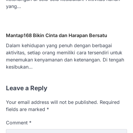
yang…
Mantap168 Bikin Cinta dan Harapan Bersatu
Dalam kehidupan yang penuh dengan berbagai
aktivitas, setiap orang memiliki cara tersendiri untuk
menemukan kenyamanan dan ketenangan. Di tengah
kesibukan…
Leave a Reply
Your email address will not be published.
Required
fields are marked
*
Comment
*