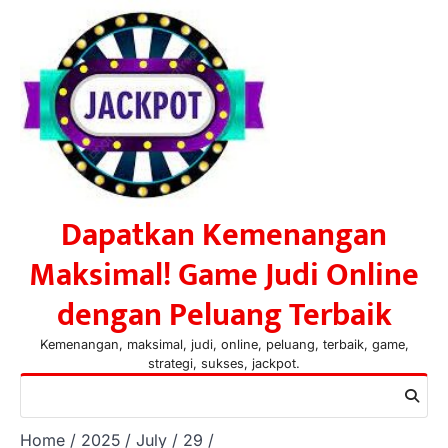
Skip
to
content
Dapatkan Kemenangan
Maksimal! Game Judi Online
dengan Peluang Terbaik
Kemenangan, maksimal, judi, online, peluang, terbaik, game,
strategi, sukses, jackpot.
Home
2025
July
29