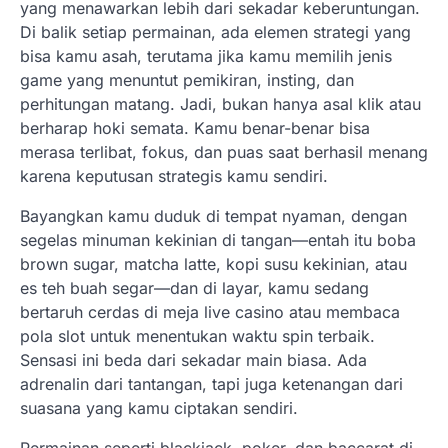
yang menawarkan lebih dari sekadar keberuntungan.
Di balik setiap permainan, ada elemen strategi yang
bisa kamu asah, terutama jika kamu memilih jenis
game yang menuntut pemikiran, insting, dan
perhitungan matang. Jadi, bukan hanya asal klik atau
berharap hoki semata. Kamu benar-benar bisa
merasa terlibat, fokus, dan puas saat berhasil menang
karena keputusan strategis kamu sendiri.
Bayangkan kamu duduk di tempat nyaman, dengan
segelas minuman kekinian di tangan—entah itu boba
brown sugar, matcha latte, kopi susu kekinian, atau
es teh buah segar—dan di layar, kamu sedang
bertaruh cerdas di meja live casino atau membaca
pola slot untuk menentukan waktu spin terbaik.
Sensasi ini beda dari sekadar main biasa. Ada
adrenalin dari tantangan, tapi juga ketenangan dari
suasana yang kamu ciptakan sendiri.
Permainan seperti blackjack, poker, dan baccarat di