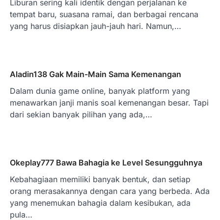
Liburan sering kali identik dengan perjalanan ke
tempat baru, suasana ramai, dan berbagai rencana
yang harus disiapkan jauh-jauh hari. Namun,…
Aladin138 Gak Main-Main Sama Kemenangan
Dalam dunia game online, banyak platform yang
menawarkan janji manis soal kemenangan besar. Tapi
dari sekian banyak pilihan yang ada,…
Okeplay777 Bawa Bahagia ke Level Sesungguhnya
Kebahagiaan memiliki banyak bentuk, dan setiap
orang merasakannya dengan cara yang berbeda. Ada
yang menemukan bahagia dalam kesibukan, ada
pula…