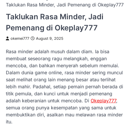
Taklukan Rasa Minder, Jadi Pemenang di Okeplay777
Taklukan Rasa Minder, Jadi
Pemenang di Okeplay777
okemei777
August 9, 2025
Rasa minder adalah musuh dalam diam. Ia bisa
membuat seseorang ragu melangkah, enggan
mencoba, dan bahkan menyerah sebelum memulai.
Dalam dunia game online, rasa minder sering muncul
saat melihat orang lain menang besar atau terlihat
lebih mahir. Padahal, setiap pemain pernah berada di
titik pemula, dan kunci untuk menjadi pemenang
adalah keberanian untuk mencoba. Di
Okeplay777
,
semua orang punya kesempatan yang sama untuk
membuktikan diri, asalkan mau melawan rasa minder
itu.