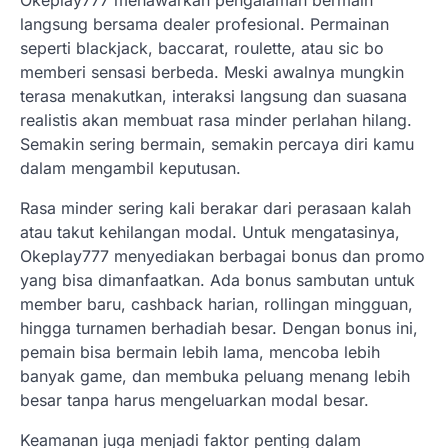
langsung bersama dealer profesional. Permainan
seperti blackjack, baccarat, roulette, atau sic bo
memberi sensasi berbeda. Meski awalnya mungkin
terasa menakutkan, interaksi langsung dan suasana
realistis akan membuat rasa minder perlahan hilang.
Semakin sering bermain, semakin percaya diri kamu
dalam mengambil keputusan.
Rasa minder sering kali berakar dari perasaan kalah
atau takut kehilangan modal. Untuk mengatasinya,
Okeplay777 menyediakan berbagai bonus dan promo
yang bisa dimanfaatkan. Ada bonus sambutan untuk
member baru, cashback harian, rollingan mingguan,
hingga turnamen berhadiah besar. Dengan bonus ini,
pemain bisa bermain lebih lama, mencoba lebih
banyak game, dan membuka peluang menang lebih
besar tanpa harus mengeluarkan modal besar.
Keamanan juga menjadi faktor penting dalam