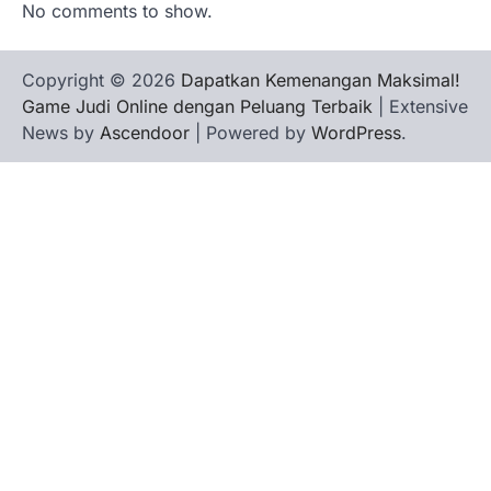
No comments to show.
Copyright © 2026
Dapatkan Kemenangan Maksimal!
Game Judi Online dengan Peluang Terbaik
| Extensive
News by
Ascendoor
| Powered by
WordPress
.