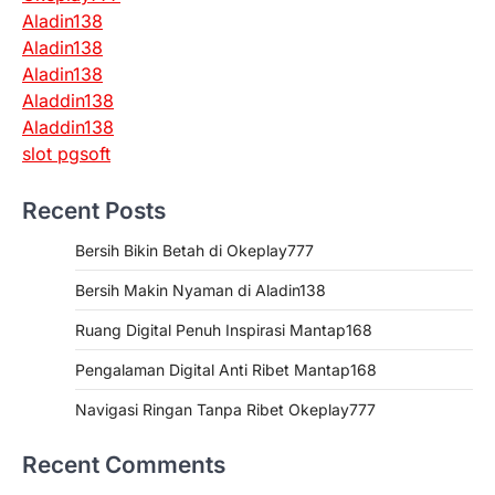
Aladin138
Aladin138
Aladin138
Aladdin138
Aladdin138
slot pgsoft
Recent Posts
Bersih Bikin Betah di Okeplay777
Bersih Makin Nyaman di Aladin138
Ruang Digital Penuh Inspirasi Mantap168
Pengalaman Digital Anti Ribet Mantap168
Navigasi Ringan Tanpa Ribet Okeplay777
Recent Comments