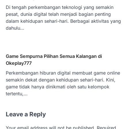
Di tengah perkembangan teknologi yang semakin
pesat, dunia digital telah menjadi bagian penting
dalam kehidupan sehari-hari. Berbagai aktivitas yang
dahulu…
Game Sempurna Pilihan Semua Kalangan di
Okeplay777
Perkembangan hiburan digital membuat game online
semakin dekat dengan kehidupan sehari-hari. Kini,
game tidak hanya dinikmati oleh satu kelompok
tertentu,…
Leave a Reply
Your email address will not be published.
Required