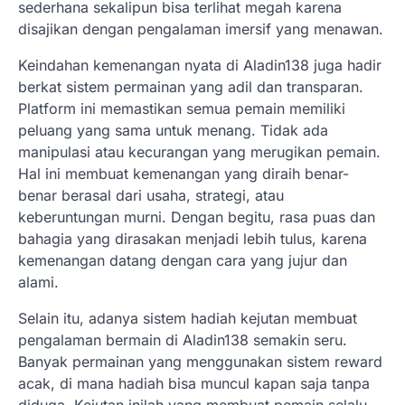
sederhana sekalipun bisa terlihat megah karena
disajikan dengan pengalaman imersif yang menawan.
Keindahan kemenangan nyata di Aladin138 juga hadir
berkat sistem permainan yang adil dan transparan.
Platform ini memastikan semua pemain memiliki
peluang yang sama untuk menang. Tidak ada
manipulasi atau kecurangan yang merugikan pemain.
Hal ini membuat kemenangan yang diraih benar-
benar berasal dari usaha, strategi, atau
keberuntungan murni. Dengan begitu, rasa puas dan
bahagia yang dirasakan menjadi lebih tulus, karena
kemenangan datang dengan cara yang jujur dan
alami.
Selain itu, adanya sistem hadiah kejutan membuat
pengalaman bermain di Aladin138 semakin seru.
Banyak permainan yang menggunakan sistem reward
acak, di mana hadiah bisa muncul kapan saja tanpa
diduga. Kejutan inilah yang membuat pemain selalu