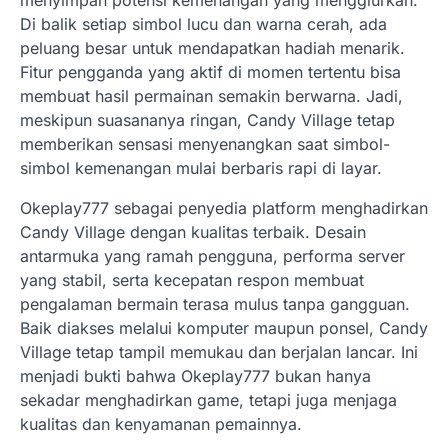
Di balik setiap simbol lucu dan warna cerah, ada
peluang besar untuk mendapatkan hadiah menarik.
Fitur pengganda yang aktif di momen tertentu bisa
membuat hasil permainan semakin berwarna. Jadi,
meskipun suasananya ringan, Candy Village tetap
memberikan sensasi menyenangkan saat simbol-
simbol kemenangan mulai berbaris rapi di layar.
Okeplay777 sebagai penyedia platform menghadirkan
Candy Village dengan kualitas terbaik. Desain
antarmuka yang ramah pengguna, performa server
yang stabil, serta kecepatan respon membuat
pengalaman bermain terasa mulus tanpa gangguan.
Baik diakses melalui komputer maupun ponsel, Candy
Village tetap tampil memukau dan berjalan lancar. Ini
menjadi bukti bahwa Okeplay777 bukan hanya
sekadar menghadirkan game, tetapi juga menjaga
kualitas dan kenyamanan pemainnya.