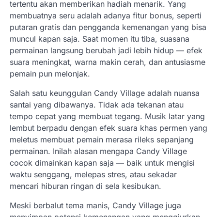
tertentu akan memberikan hadiah menarik. Yang
membuatnya seru adalah adanya fitur bonus, seperti
putaran gratis dan pengganda kemenangan yang bisa
muncul kapan saja. Saat momen itu tiba, suasana
permainan langsung berubah jadi lebih hidup — efek
suara meningkat, warna makin cerah, dan antusiasme
pemain pun melonjak.
Salah satu keunggulan Candy Village adalah nuansa
santai yang dibawanya. Tidak ada tekanan atau
tempo cepat yang membuat tegang. Musik latar yang
lembut berpadu dengan efek suara khas permen yang
meletus membuat pemain merasa rileks sepanjang
permainan. Inilah alasan mengapa Candy Village
cocok dimainkan kapan saja — baik untuk mengisi
waktu senggang, melepas stres, atau sekadar
mencari hiburan ringan di sela kesibukan.
Meski berbalut tema manis, Candy Village juga
menyimpan potensi kemenangan yang menggiurkan.