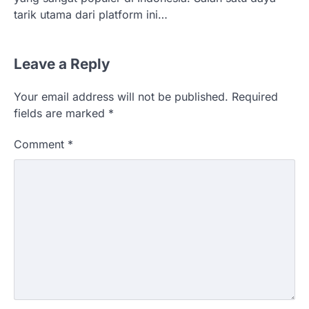
tarik utama dari platform ini…
Leave a Reply
Your email address will not be published.
Required
fields are marked
*
Comment
*