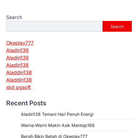
Search
Search
Okeplay777
Aladin138
Aladin138
Aladin138
Aladdin138
Aladdin138
slot pgsoft
Recent Posts
Aladin138 Temani Hari Penuh Energi
Warna-Warni Makin Asik Mantap168
Bersih Bikin Betah di Okeplay777