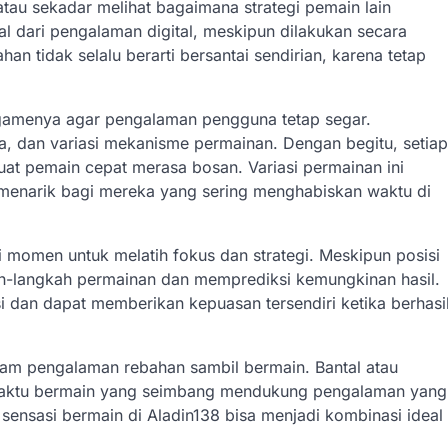
tau sekadar melihat bagaimana strategi pemain lain
l dari pengalaman digital, meskipun dilakukan secara
an tidak selalu berarti bersantai sendirian, karena tetap
i gamenya agar pengalaman pengguna tetap segar.
, dan variasi mekanisme permainan. Dengan begitu, setiap
at pemain cepat merasa bosan. Variasi permainan ini
p menarik bagi mereka yang sering menghabiskan waktu di
i momen untuk melatih fokus dan strategi. Meskipun posisi
kah-langkah permainan dan memprediksi kemungkinan hasil.
si dan dapat memberikan kepuasan tersendiri ketika berhasi
alam pengalaman rebahan sambil bermain. Bantal atau
waktu bermain yang seimbang mendukung pengalaman yang
sensasi bermain di Aladin138 bisa menjadi kombinasi ideal