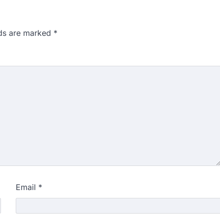
lds are marked
*
Email
*