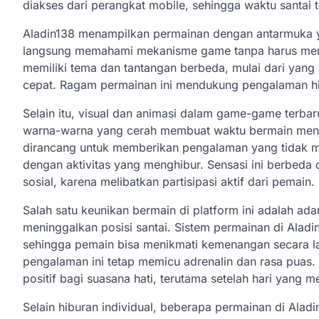
diakses dari perangkat mobile, sehingga waktu santai t
Aladin138 menampilkan permainan dengan antarmuka 
langsung memahami mekanisme game tanpa harus mempe
memiliki tema dan tantangan berbeda, mulai dari yang
cepat. Ragam permainan ini mendukung pengalaman hi
Selain itu, visual dan animasi dalam game-game terba
warna-warna yang cerah membuat waktu bermain menj
dirancang untuk memberikan pengalaman yang tidak m
dengan aktivitas yang menghibur. Sensasi ini berbeda
sosial, karena melibatkan partisipasi aktif dari pemain.
Salah satu keunikan bermain di platform ini adalah a
meninggalkan posisi santai. Sistem permainan di Aladi
sehingga pemain bisa menikmati kemenangan secara lan
pengalaman ini tetap memicu adrenalin dan rasa puas
positif bagi suasana hati, terutama setelah hari yang m
Selain hiburan individual, beberapa permainan di Alad