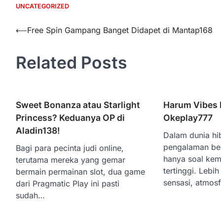
UNCATEGORIZED
Post
⟵
Free Spin Gampang Banget Didapet di Mantap168
navigation
Related Posts
Sweet Bonanza atau Starlight
Harum Vibes 
Princess? Keduanya OP di
Okeplay777
Aladin138!
Dalam dunia hib
pengalaman be
Bagi para pecinta judi online,
hanya soal kem
terutama mereka yang gemar
tertinggi. Lebih
bermain permainan slot, dua game
sensasi, atmos
dari Pragmatic Play ini pasti
sudah…