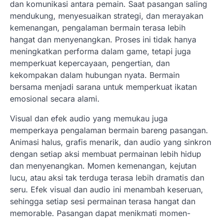
dan komunikasi antara pemain. Saat pasangan saling
mendukung, menyesuaikan strategi, dan merayakan
kemenangan, pengalaman bermain terasa lebih
hangat dan menyenangkan. Proses ini tidak hanya
meningkatkan performa dalam game, tetapi juga
memperkuat kepercayaan, pengertian, dan
kekompakan dalam hubungan nyata. Bermain
bersama menjadi sarana untuk memperkuat ikatan
emosional secara alami.
Visual dan efek audio yang memukau juga
memperkaya pengalaman bermain bareng pasangan.
Animasi halus, grafis menarik, dan audio yang sinkron
dengan setiap aksi membuat permainan lebih hidup
dan menyenangkan. Momen kemenangan, kejutan
lucu, atau aksi tak terduga terasa lebih dramatis dan
seru. Efek visual dan audio ini menambah keseruan,
sehingga setiap sesi permainan terasa hangat dan
memorable. Pasangan dapat menikmati momen-