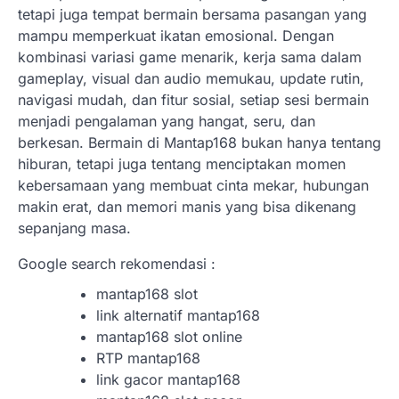
tetapi juga tempat bermain bersama pasangan yang
mampu memperkuat ikatan emosional. Dengan
kombinasi variasi game menarik, kerja sama dalam
gameplay, visual dan audio memukau, update rutin,
navigasi mudah, dan fitur sosial, setiap sesi bermain
menjadi pengalaman yang hangat, seru, dan
berkesan. Bermain di Mantap168 bukan hanya tentang
hiburan, tetapi juga tentang menciptakan momen
kebersamaan yang membuat cinta mekar, hubungan
makin erat, dan memori manis yang bisa dikenang
sepanjang masa.
Google search rekomendasi :
mantap168 slot
link alternatif mantap168
mantap168 slot online
RTP mantap168
link gacor mantap168