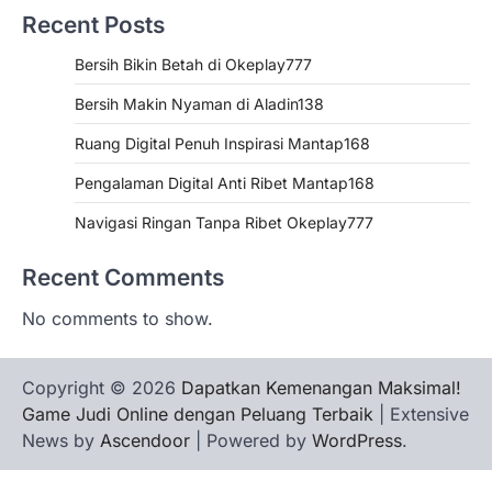
Recent Posts
Bersih Bikin Betah di Okeplay777
Bersih Makin Nyaman di Aladin138
Ruang Digital Penuh Inspirasi Mantap168
Pengalaman Digital Anti Ribet Mantap168
Navigasi Ringan Tanpa Ribet Okeplay777
Recent Comments
No comments to show.
Copyright © 2026
Dapatkan Kemenangan Maksimal!
Game Judi Online dengan Peluang Terbaik
| Extensive
News by
Ascendoor
| Powered by
WordPress
.