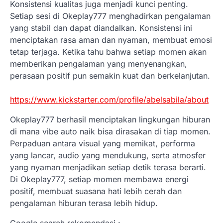
Konsistensi kualitas juga menjadi kunci penting.
Setiap sesi di Okeplay777 menghadirkan pengalaman
yang stabil dan dapat diandalkan. Konsistensi ini
menciptakan rasa aman dan nyaman, membuat emosi
tetap terjaga. Ketika tahu bahwa setiap momen akan
memberikan pengalaman yang menyenangkan,
perasaan positif pun semakin kuat dan berkelanjutan.
https://www.kickstarter.com/profile/abelsabila/about
Okeplay777 berhasil menciptakan lingkungan hiburan
di mana vibe auto naik bisa dirasakan di tiap momen.
Perpaduan antara visual yang memikat, performa
yang lancar, audio yang mendukung, serta atmosfer
yang nyaman menjadikan setiap detik terasa berarti.
Di Okeplay777, setiap momen membawa energi
positif, membuat suasana hati lebih cerah dan
pengalaman hiburan terasa lebih hidup.
Google search rekomendasi :