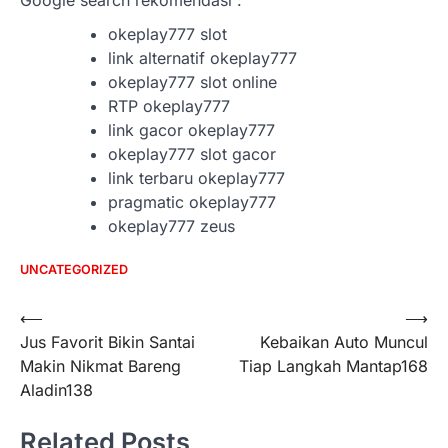
okeplay777 slot
link alternatif okeplay777
okeplay777 slot online
RTP okeplay777
link gacor okeplay777
okeplay777 slot gacor
link terbaru okeplay777
pragmatic okeplay777
okeplay777 zeus
UNCATEGORIZED
Post
⟵
⟶
Jus Favorit Bikin Santai
Kebaikan Auto Muncul
navigation
Makin Nikmat Bareng
Tiap Langkah Mantap168
Aladin138
Related Posts