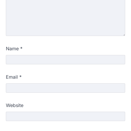
Name
*
Email
*
Website