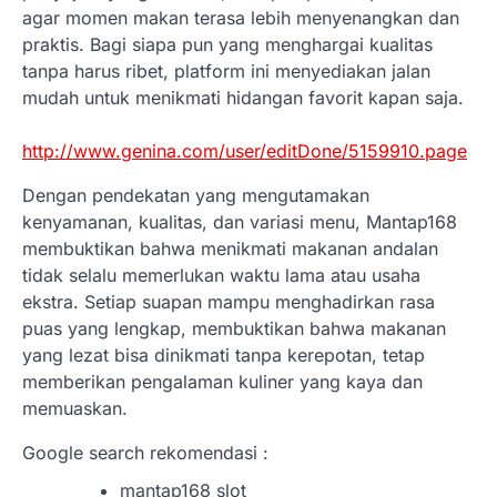
agar momen makan terasa lebih menyenangkan dan
praktis. Bagi siapa pun yang menghargai kualitas
tanpa harus ribet, platform ini menyediakan jalan
mudah untuk menikmati hidangan favorit kapan saja.
http://www.genina.com/user/editDone/5159910.page
Dengan pendekatan yang mengutamakan
kenyamanan, kualitas, dan variasi menu, Mantap168
membuktikan bahwa menikmati makanan andalan
tidak selalu memerlukan waktu lama atau usaha
ekstra. Setiap suapan mampu menghadirkan rasa
puas yang lengkap, membuktikan bahwa makanan
yang lezat bisa dinikmati tanpa kerepotan, tetap
memberikan pengalaman kuliner yang kaya dan
memuaskan.
Google search rekomendasi :
mantap168 slot