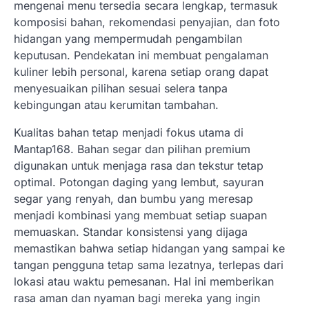
mengenai menu tersedia secara lengkap, termasuk
komposisi bahan, rekomendasi penyajian, dan foto
hidangan yang mempermudah pengambilan
keputusan. Pendekatan ini membuat pengalaman
kuliner lebih personal, karena setiap orang dapat
menyesuaikan pilihan sesuai selera tanpa
kebingungan atau kerumitan tambahan.
Kualitas bahan tetap menjadi fokus utama di
Mantap168. Bahan segar dan pilihan premium
digunakan untuk menjaga rasa dan tekstur tetap
optimal. Potongan daging yang lembut, sayuran
segar yang renyah, dan bumbu yang meresap
menjadi kombinasi yang membuat setiap suapan
memuaskan. Standar konsistensi yang dijaga
memastikan bahwa setiap hidangan yang sampai ke
tangan pengguna tetap sama lezatnya, terlepas dari
lokasi atau waktu pemesanan. Hal ini memberikan
rasa aman dan nyaman bagi mereka yang ingin