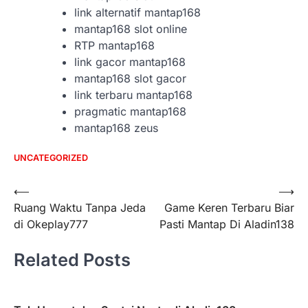
link alternatif mantap168
mantap168 slot online
RTP mantap168
link gacor mantap168
mantap168 slot gacor
link terbaru mantap168
pragmatic mantap168
mantap168 zeus
UNCATEGORIZED
Post
⟵
⟶
Ruang Waktu Tanpa Jeda
Game Keren Terbaru Biar
navigation
di Okeplay777
Pasti Mantap Di Aladin138
Related Posts