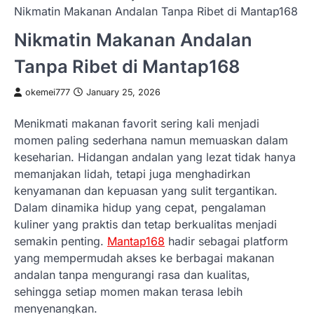
Nikmatin Makanan Andalan Tanpa Ribet di Mantap168
Nikmatin Makanan Andalan
Tanpa Ribet di Mantap168
okemei777
January 25, 2026
Menikmati makanan favorit sering kali menjadi
momen paling sederhana namun memuaskan dalam
keseharian. Hidangan andalan yang lezat tidak hanya
memanjakan lidah, tetapi juga menghadirkan
kenyamanan dan kepuasan yang sulit tergantikan.
Dalam dinamika hidup yang cepat, pengalaman
kuliner yang praktis dan tetap berkualitas menjadi
semakin penting.
Mantap168
hadir sebagai platform
yang mempermudah akses ke berbagai makanan
andalan tanpa mengurangi rasa dan kualitas,
sehingga setiap momen makan terasa lebih
menyenangkan.