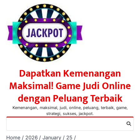
Skip
to
content
Dapatkan Kemenangan
Maksimal! Game Judi Online
dengan Peluang Terbaik
Kemenangan, maksimal, judi, online, peluang, terbaik, game,
strategi, sukses, jackpot.
Home
2026
January
25