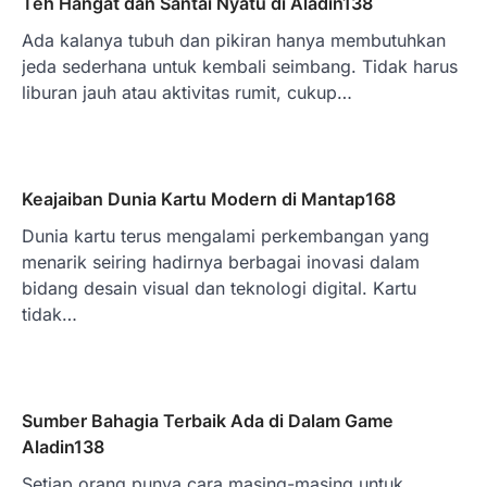
Teh Hangat dan Santai Nyatu di Aladin138
Ada kalanya tubuh dan pikiran hanya membutuhkan
jeda sederhana untuk kembali seimbang. Tidak harus
liburan jauh atau aktivitas rumit, cukup…
Keajaiban Dunia Kartu Modern di Mantap168
Dunia kartu terus mengalami perkembangan yang
menarik seiring hadirnya berbagai inovasi dalam
bidang desain visual dan teknologi digital. Kartu
tidak…
Sumber Bahagia Terbaik Ada di Dalam Game
Aladin138
Setiap orang punya cara masing-masing untuk