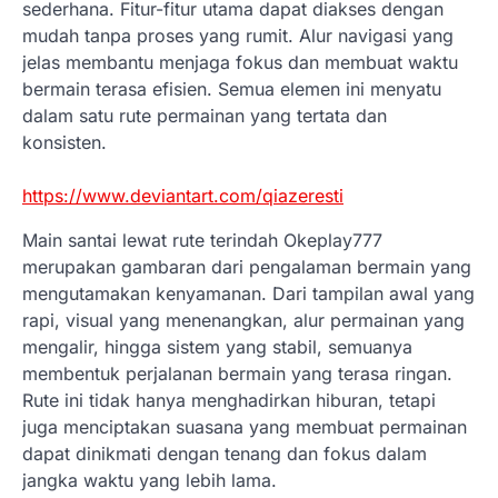
sederhana. Fitur-fitur utama dapat diakses dengan
mudah tanpa proses yang rumit. Alur navigasi yang
jelas membantu menjaga fokus dan membuat waktu
bermain terasa efisien. Semua elemen ini menyatu
dalam satu rute permainan yang tertata dan
konsisten.
https://www.deviantart.com/qiazeresti
Main santai lewat rute terindah Okeplay777
merupakan gambaran dari pengalaman bermain yang
mengutamakan kenyamanan. Dari tampilan awal yang
rapi, visual yang menenangkan, alur permainan yang
mengalir, hingga sistem yang stabil, semuanya
membentuk perjalanan bermain yang terasa ringan.
Rute ini tidak hanya menghadirkan hiburan, tetapi
juga menciptakan suasana yang membuat permainan
dapat dinikmati dengan tenang dan fokus dalam
jangka waktu yang lebih lama.