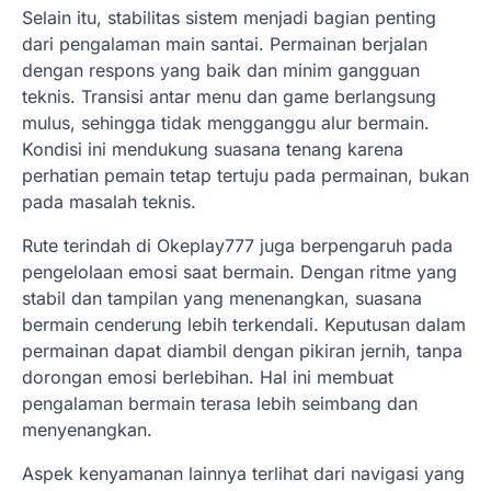
Selain itu, stabilitas sistem menjadi bagian penting
dari pengalaman main santai. Permainan berjalan
dengan respons yang baik dan minim gangguan
teknis. Transisi antar menu dan game berlangsung
mulus, sehingga tidak mengganggu alur bermain.
Kondisi ini mendukung suasana tenang karena
perhatian pemain tetap tertuju pada permainan, bukan
pada masalah teknis.
Rute terindah di Okeplay777 juga berpengaruh pada
pengelolaan emosi saat bermain. Dengan ritme yang
stabil dan tampilan yang menenangkan, suasana
bermain cenderung lebih terkendali. Keputusan dalam
permainan dapat diambil dengan pikiran jernih, tanpa
dorongan emosi berlebihan. Hal ini membuat
pengalaman bermain terasa lebih seimbang dan
menyenangkan.
Aspek kenyamanan lainnya terlihat dari navigasi yang