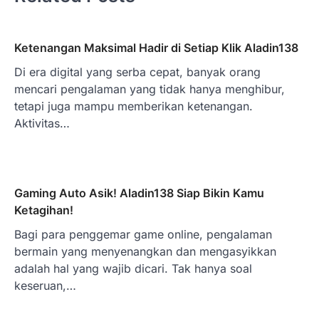
Ketenangan Maksimal Hadir di Setiap Klik Aladin138
Di era digital yang serba cepat, banyak orang
mencari pengalaman yang tidak hanya menghibur,
tetapi juga mampu memberikan ketenangan.
Aktivitas…
Gaming Auto Asik! Aladin138 Siap Bikin Kamu
Ketagihan!
Bagi para penggemar game online, pengalaman
bermain yang menyenangkan dan mengasyikkan
adalah hal yang wajib dicari. Tak hanya soal
keseruan,…