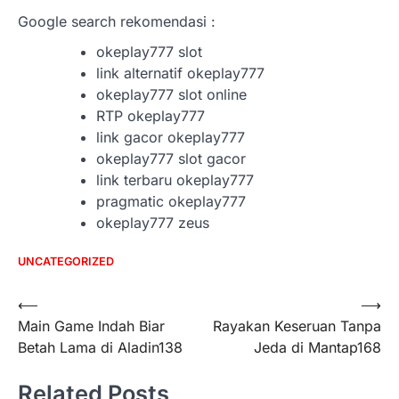
Google search rekomendasi :
okeplay777 slot
link alternatif okeplay777
okeplay777 slot online
RTP okeplay777
link gacor okeplay777
okeplay777 slot gacor
link terbaru okeplay777
pragmatic okeplay777
okeplay777 zeus
UNCATEGORIZED
Post
⟵
⟶
Main Game Indah Biar
Rayakan Keseruan Tanpa
navigation
Betah Lama di Aladin138
Jeda di Mantap168
Related Posts