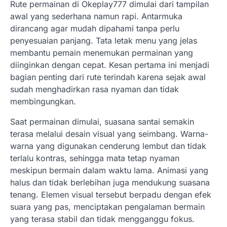
Rute permainan di Okeplay777 dimulai dari tampilan
awal yang sederhana namun rapi. Antarmuka
dirancang agar mudah dipahami tanpa perlu
penyesuaian panjang. Tata letak menu yang jelas
membantu pemain menemukan permainan yang
diinginkan dengan cepat. Kesan pertama ini menjadi
bagian penting dari rute terindah karena sejak awal
sudah menghadirkan rasa nyaman dan tidak
membingungkan.
Saat permainan dimulai, suasana santai semakin
terasa melalui desain visual yang seimbang. Warna-
warna yang digunakan cenderung lembut dan tidak
terlalu kontras, sehingga mata tetap nyaman
meskipun bermain dalam waktu lama. Animasi yang
halus dan tidak berlebihan juga mendukung suasana
tenang. Elemen visual tersebut berpadu dengan efek
suara yang pas, menciptakan pengalaman bermain
yang terasa stabil dan tidak mengganggu fokus.