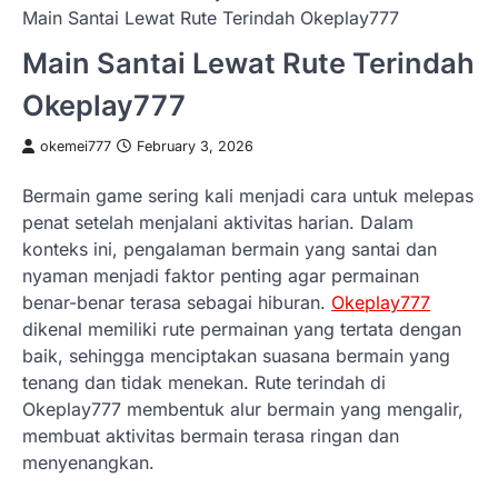
Main Santai Lewat Rute Terindah Okeplay777
Main Santai Lewat Rute Terindah
Okeplay777
okemei777
February 3, 2026
Bermain game sering kali menjadi cara untuk melepas
penat setelah menjalani aktivitas harian. Dalam
konteks ini, pengalaman bermain yang santai dan
nyaman menjadi faktor penting agar permainan
benar-benar terasa sebagai hiburan.
Okeplay777
dikenal memiliki rute permainan yang tertata dengan
baik, sehingga menciptakan suasana bermain yang
tenang dan tidak menekan. Rute terindah di
Okeplay777 membentuk alur bermain yang mengalir,
membuat aktivitas bermain terasa ringan dan
menyenangkan.