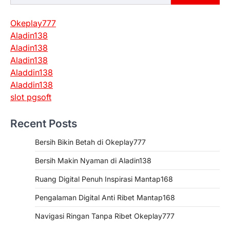
Okeplay777
Aladin138
Aladin138
Aladin138
Aladdin138
Aladdin138
slot pgsoft
Recent Posts
Bersih Bikin Betah di Okeplay777
Bersih Makin Nyaman di Aladin138
Ruang Digital Penuh Inspirasi Mantap168
Pengalaman Digital Anti Ribet Mantap168
Navigasi Ringan Tanpa Ribet Okeplay777