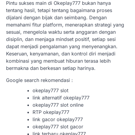
Pintu sukses main di Okeplay777 bukan hanya
tentang hasil, tetapi tentang bagaimana proses
dijalani dengan bijak dan seimbang. Dengan
memahami fitur platform, menerapkan strategi yang
sesuai, mengelola waktu serta anggaran dengan
disiplin, dan menjaga mindset positif, setiap sesi
dapat menjadi pengalaman yang menyenangkan.
Keseruan, kenyamanan, dan kontrol diri menjadi
kombinasi yang membuat hiburan terasa lebih
bermakna dan berkesan setiap harinya.
Google search rekomendasi :
okeplay777 slot
link alternatif okeplay777
okeplay777 slot online
RTP okeplay777
link gacor okeplay777
okeplay777 slot gacor
link terbaru okeplay777