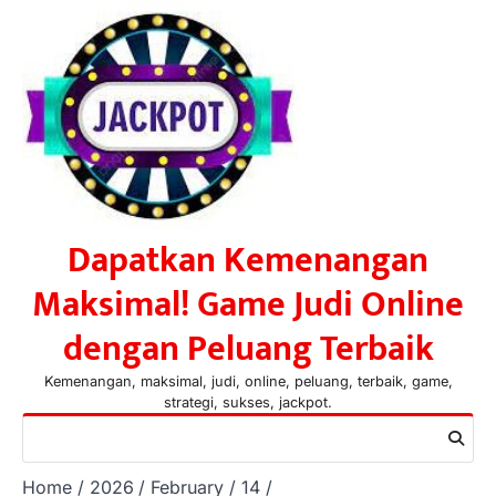
Skip
to
content
Dapatkan Kemenangan
Maksimal! Game Judi Online
dengan Peluang Terbaik
Kemenangan, maksimal, judi, online, peluang, terbaik, game,
strategi, sukses, jackpot.
Home
2026
February
14