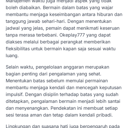
Manajemen waktu juga menjadi aspek yang tidak
boleh diabaikan. Bermain dalam batas yang wajar
membantu menjaga keseimbangan antara hiburan dan
tanggung jawab sehari-hari. Dengan menentukan
jadwal yang jelas, pemain dapat menikmati keseruan
tanpa merasa terbebani. Okeplay777 yang dapat
diakses melalui berbagai perangkat memberikan
fleksibilitas untuk bermain kapan saja sesuai waktu
luang.
Selain waktu, pengelolaan anggaran merupakan
bagian penting dari pengalaman yang sehat.
Menentukan batas sebelum memulai permainan
membantu menjaga kendali dan mencegah keputusan
impulsif. Dengan disiplin terhadap batas yang sudah
ditetapkan, pengalaman bermain menjadi lebih santai
dan menyenangkan. Pendekatan ini membuat setiap
sesi terasa aman dan tetap dalam kendali pribadi.
Lingkungan dan suasana hati juga berpengaruh pada