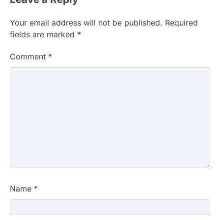
Your email address will not be published.
Required
fields are marked
*
Comment
*
Name
*