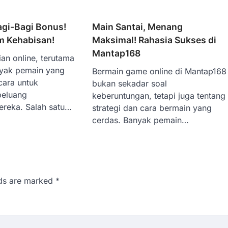
gi-Bagi Bonus!
Main Santai, Menang
m Kehabisan!
Maksimal! Rahasia Sukses di
Mantap168
ian online, terutama
anyak pemain yang
Bermain game online di Mantap168
cara untuk
bukan sekadar soal
peluang
keberuntungan, tetapi juga tentang
reka. Salah satu…
strategi dan cara bermain yang
cerdas. Banyak pemain…
lds are marked
*