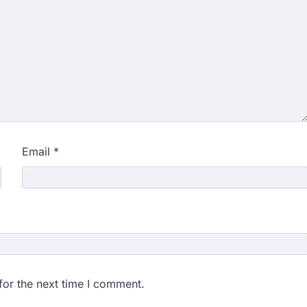
Email
*
for the next time I comment.