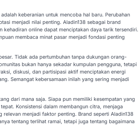
al adalah keberanian untuk mencoba hal baru. Perubahan
tasi menjadi nilai penting. Aladin138 sebagai brand
ehadiran online dapat menciptakan daya tarik tersendiri.
mampuan membaca minat pasar menjadi fondasi penting
 besar. Tidak ada pertumbuhan tanpa dukungan orang-
, komunitas bukan hanya sekadar kumpulan pengguna, tetapi
aksi, diskusi, dan partisipasi aktif menciptakan energi
ng. Semangat kebersamaan inilah yang sering menjadi
tang dari mana saja. Siapa pun memiliki kesempatan yang
 tepat. Konsistensi dalam membangun citra, menjaga
 relevan menjadi faktor penting. Brand seperti Aladin138
nya tentang terlihat ramai, tetapi juga tentang bagaimana