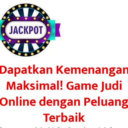
Dapatkan Kemenanga
Maksimal! Game Judi
Online dengan Peluan
Terbaik