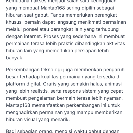
Kemudahan akses menjadi salah satu keunggulan
yang membuat Mantap168 sering dipilih sebagai
hiburan saat gabut. Tanpa memerlukan perangkat
khusus, pemain dapat langsung menikmati permainan
melalui ponsel atau perangkat lain yang terhubung
dengan internet. Proses yang sederhana ini membuat
permainan terasa lebih praktis dibandingkan aktivitas
hiburan lain yang memerlukan persiapan lebih
banyak.
Perkembangan teknologi juga memberikan pengaruh
besar terhadap kualitas permainan yang tersedia di
platform digital. Grafis yang semakin halus, animasi
yang lebih realistis, serta respons sistem yang cepat
membuat pengalaman bermain terasa lebih nyaman.
Mantap168 memanfaatkan perkembangan ini untuk
menghadirkan permainan yang mampu memberikan
hiburan visual yang menarik.
Bagi sebagian orang, mengisi waktu gabut dengan