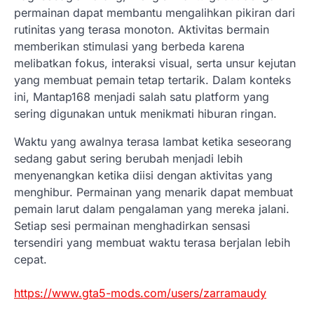
permainan dapat membantu mengalihkan pikiran dari
rutinitas yang terasa monoton. Aktivitas bermain
memberikan stimulasi yang berbeda karena
melibatkan fokus, interaksi visual, serta unsur kejutan
yang membuat pemain tetap tertarik. Dalam konteks
ini, Mantap168 menjadi salah satu platform yang
sering digunakan untuk menikmati hiburan ringan.
Waktu yang awalnya terasa lambat ketika seseorang
sedang gabut sering berubah menjadi lebih
menyenangkan ketika diisi dengan aktivitas yang
menghibur. Permainan yang menarik dapat membuat
pemain larut dalam pengalaman yang mereka jalani.
Setiap sesi permainan menghadirkan sensasi
tersendiri yang membuat waktu terasa berjalan lebih
cepat.
https://www.gta5-mods.com/users/zarramaudy