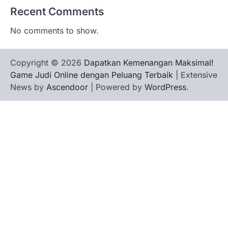
Recent Comments
No comments to show.
Copyright © 2026
Dapatkan Kemenangan Maksimal!
Game Judi Online dengan Peluang Terbaik
| Extensive
News by
Ascendoor
| Powered by
WordPress
.