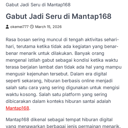
Gabut Jadi Seru di Mantap168
Gabut Jadi Seru di Mantap168
okemei777
March 15, 2026
Rasa bosan sering muncul di tengah aktivitas sehari-
hari, terutama ketika tidak ada kegiatan yang benar-
benar menarik untuk dilakukan. Banyak orang
mengenal istilah gabut sebagai kondisi ketika waktu
terasa berjalan lambat dan tidak ada hal yang mampu
mengusir kejenuhan tersebut. Dalam era digital
seperti sekarang, hiburan berbasis online menjadi
salah satu cara yang sering digunakan untuk mengisi
waktu kosong. Salah satu platform yang sering
dibicarakan dalam konteks hiburan santai adalah
Mantap168
.
Mantap168 dikenal sebagai tempat hiburan digital
yang menawarkan berbagai jenis permainan menarik.