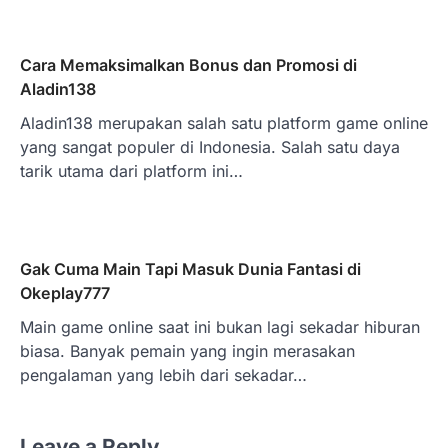
Cara Memaksimalkan Bonus dan Promosi di
Aladin138
Aladin138 merupakan salah satu platform game online
yang sangat populer di Indonesia. Salah satu daya
tarik utama dari platform ini…
Gak Cuma Main Tapi Masuk Dunia Fantasi di
Okeplay777
Main game online saat ini bukan lagi sekadar hiburan
biasa. Banyak pemain yang ingin merasakan
pengalaman yang lebih dari sekadar…
Leave a Reply