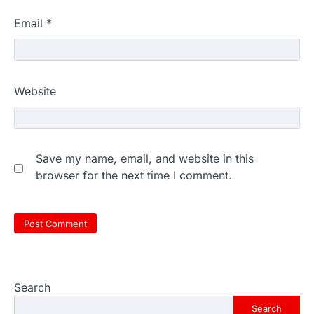
Email
*
Website
Save my name, email, and website in this
browser for the next time I comment.
Search
Search