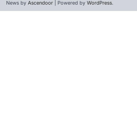
News by
Ascendoor
| Powered by
WordPress
.