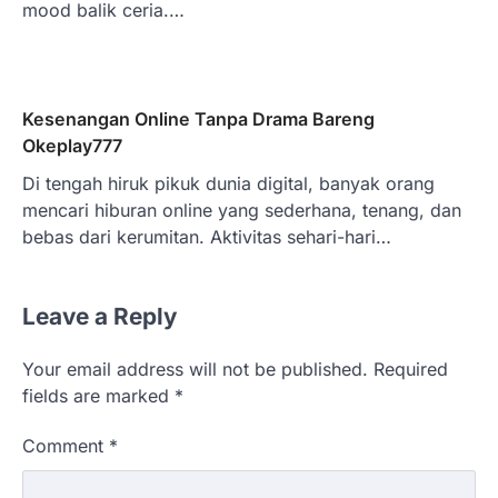
mood balik ceria.…
Kesenangan Online Tanpa Drama Bareng
Okeplay777
Di tengah hiruk pikuk dunia digital, banyak orang
mencari hiburan online yang sederhana, tenang, dan
bebas dari kerumitan. Aktivitas sehari-hari…
Leave a Reply
Your email address will not be published.
Required
fields are marked
*
Comment
*