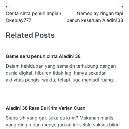
Post
⟵
⟶
Cerita cinta penuh impian
Gameplay ringan tapi
navigation
Okeplay777
penuh keseruan Aladin138
Related Posts
Game seru penuh cinta Aladin138
Dalam kehidupan yang semakin terhubung dengan
dunia digital, hiburan tidak lagi hanya sekadar
aktivitas pengisi waktu, tetapi juga menjadi ruang…
Aladin138 Rasa Es Krim Varian Cuan
Siapa sih yang gak suka es krim? Makanan manis
yang dingin dan menyegarkan ini selalu sukses bikin