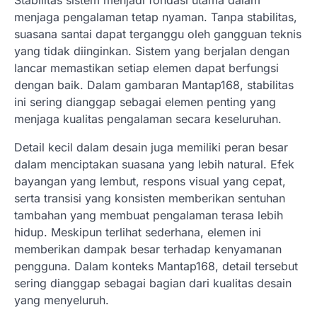
menjaga pengalaman tetap nyaman. Tanpa stabilitas,
suasana santai dapat terganggu oleh gangguan teknis
yang tidak diinginkan. Sistem yang berjalan dengan
lancar memastikan setiap elemen dapat berfungsi
dengan baik. Dalam gambaran Mantap168, stabilitas
ini sering dianggap sebagai elemen penting yang
menjaga kualitas pengalaman secara keseluruhan.
Detail kecil dalam desain juga memiliki peran besar
dalam menciptakan suasana yang lebih natural. Efek
bayangan yang lembut, respons visual yang cepat,
serta transisi yang konsisten memberikan sentuhan
tambahan yang membuat pengalaman terasa lebih
hidup. Meskipun terlihat sederhana, elemen ini
memberikan dampak besar terhadap kenyamanan
pengguna. Dalam konteks Mantap168, detail tersebut
sering dianggap sebagai bagian dari kualitas desain
yang menyeluruh.