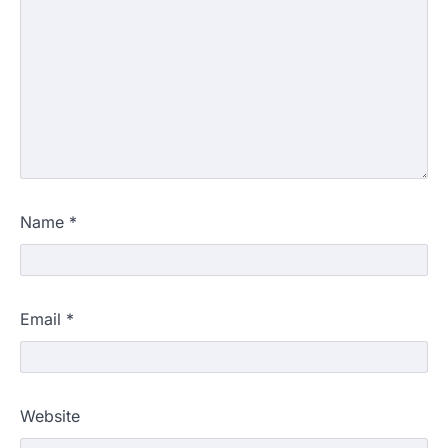
Name
*
Email
*
Website