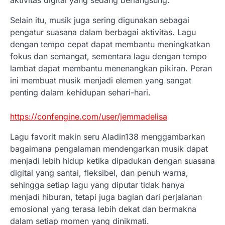
Selain itu, musik juga sering digunakan sebagai
pengatur suasana dalam berbagai aktivitas. Lagu
dengan tempo cepat dapat membantu meningkatkan
fokus dan semangat, sementara lagu dengan tempo
lambat dapat membantu menenangkan pikiran. Peran
ini membuat musik menjadi elemen yang sangat
penting dalam kehidupan sehari-hari.
https://confengine.com/user/jemmadelisa
Lagu favorit makin seru Aladin138 menggambarkan
bagaimana pengalaman mendengarkan musik dapat
menjadi lebih hidup ketika dipadukan dengan suasana
digital yang santai, fleksibel, dan penuh warna,
sehingga setiap lagu yang diputar tidak hanya
menjadi hiburan, tetapi juga bagian dari perjalanan
emosional yang terasa lebih dekat dan bermakna
dalam setiap momen yang dinikmati.