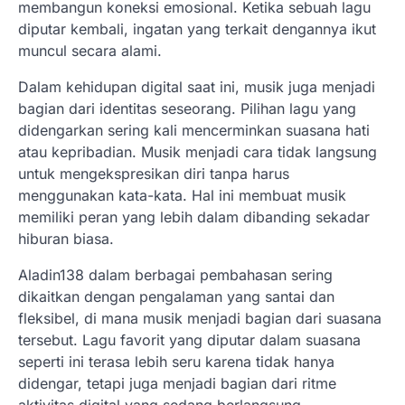
membangun koneksi emosional. Ketika sebuah lagu
diputar kembali, ingatan yang terkait dengannya ikut
muncul secara alami.
Dalam kehidupan digital saat ini, musik juga menjadi
bagian dari identitas seseorang. Pilihan lagu yang
didengarkan sering kali mencerminkan suasana hati
atau kepribadian. Musik menjadi cara tidak langsung
untuk mengekspresikan diri tanpa harus
menggunakan kata-kata. Hal ini membuat musik
memiliki peran yang lebih dalam dibanding sekadar
hiburan biasa.
Aladin138 dalam berbagai pembahasan sering
dikaitkan dengan pengalaman yang santai dan
fleksibel, di mana musik menjadi bagian dari suasana
tersebut. Lagu favorit yang diputar dalam suasana
seperti ini terasa lebih seru karena tidak hanya
didengar, tetapi juga menjadi bagian dari ritme
aktivitas digital yang sedang berlangsung.