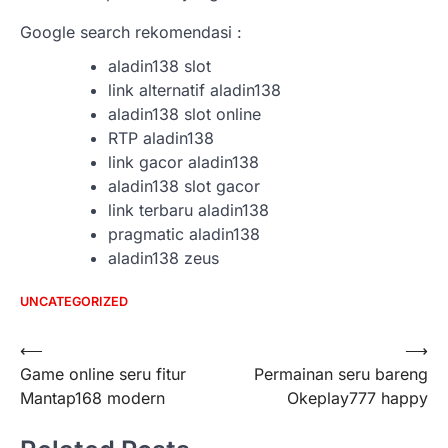
Google search rekomendasi :
aladin138 slot
link alternatif aladin138
aladin138 slot online
RTP aladin138
link gacor aladin138
aladin138 slot gacor
link terbaru aladin138
pragmatic aladin138
aladin138 zeus
UNCATEGORIZED
Post
⟵
⟶
Game online seru fitur
Permainan seru bareng
navigation
Mantap168 modern
Okeplay777 happy