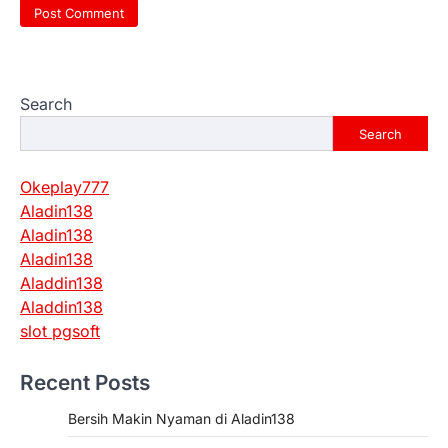
Search
Search
Okeplay777
Aladin138
Aladin138
Aladin138
Aladdin138
Aladdin138
slot pgsoft
Recent Posts
Bersih Makin Nyaman di Aladin138