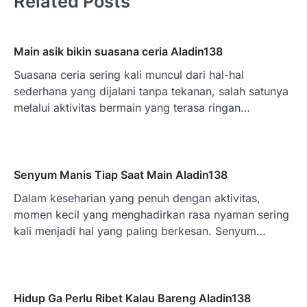
Related Posts
Main asik bikin suasana ceria Aladin138
Suasana ceria sering kali muncul dari hal-hal
sederhana yang dijalani tanpa tekanan, salah satunya
melalui aktivitas bermain yang terasa ringan…
Senyum Manis Tiap Saat Main Aladin138
Dalam keseharian yang penuh dengan aktivitas,
momen kecil yang menghadirkan rasa nyaman sering
kali menjadi hal yang paling berkesan. Senyum…
Hidup Ga Perlu Ribet Kalau Bareng Aladin138