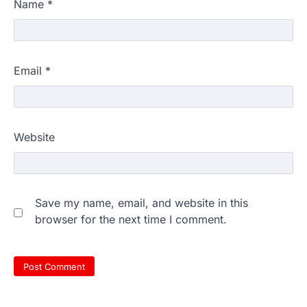
Name
*
Email
*
Website
Save my name, email, and website in this
browser for the next time I comment.