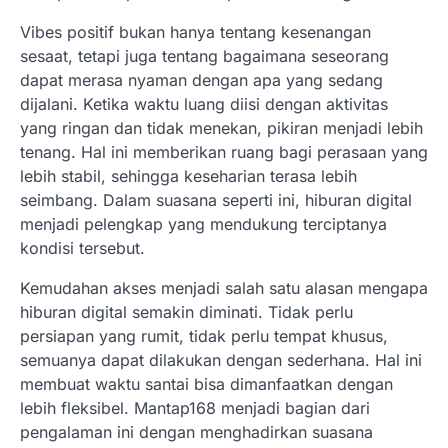
Vibes positif bukan hanya tentang kesenangan
sesaat, tetapi juga tentang bagaimana seseorang
dapat merasa nyaman dengan apa yang sedang
dijalani. Ketika waktu luang diisi dengan aktivitas
yang ringan dan tidak menekan, pikiran menjadi lebih
tenang. Hal ini memberikan ruang bagi perasaan yang
lebih stabil, sehingga keseharian terasa lebih
seimbang. Dalam suasana seperti ini, hiburan digital
menjadi pelengkap yang mendukung terciptanya
kondisi tersebut.
Kemudahan akses menjadi salah satu alasan mengapa
hiburan digital semakin diminati. Tidak perlu
persiapan yang rumit, tidak perlu tempat khusus,
semuanya dapat dilakukan dengan sederhana. Hal ini
membuat waktu santai bisa dimanfaatkan dengan
lebih fleksibel. Mantap168 menjadi bagian dari
pengalaman ini dengan menghadirkan suasana