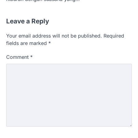
Leave a Reply
Your email address will not be published.
Required
fields are marked
*
Comment
*