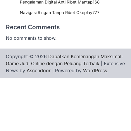
Pengalaman Digital Anti Ribet Mantap168
Navigasi Ringan Tanpa Ribet Okeplay777
Recent Comments
No comments to show.
Copyright © 2026
Dapatkan Kemenangan Maksimal!
Game Judi Online dengan Peluang Terbaik
| Extensive
News by
Ascendoor
| Powered by
WordPress
.