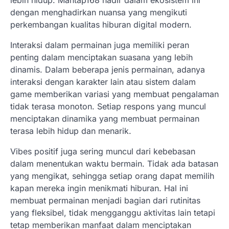
dengan menghadirkan nuansa yang mengikuti
perkembangan kualitas hiburan digital modern.
Interaksi dalam permainan juga memiliki peran
penting dalam menciptakan suasana yang lebih
dinamis. Dalam beberapa jenis permainan, adanya
interaksi dengan karakter lain atau sistem dalam
game memberikan variasi yang membuat pengalaman
tidak terasa monoton. Setiap respons yang muncul
menciptakan dinamika yang membuat permainan
terasa lebih hidup dan menarik.
Vibes positif juga sering muncul dari kebebasan
dalam menentukan waktu bermain. Tidak ada batasan
yang mengikat, sehingga setiap orang dapat memilih
kapan mereka ingin menikmati hiburan. Hal ini
membuat permainan menjadi bagian dari rutinitas
yang fleksibel, tidak mengganggu aktivitas lain tetapi
tetap memberikan manfaat dalam menciptakan