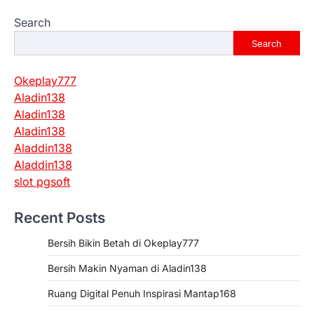
Search
Search
Okeplay777
Aladin138
Aladin138
Aladin138
Aladdin138
Aladdin138
slot pgsoft
Recent Posts
Bersih Bikin Betah di Okeplay777
Bersih Makin Nyaman di Aladin138
Ruang Digital Penuh Inspirasi Mantap168