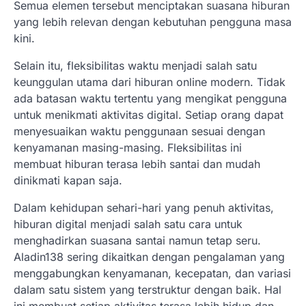
Semua elemen tersebut menciptakan suasana hiburan
yang lebih relevan dengan kebutuhan pengguna masa
kini.
Selain itu, fleksibilitas waktu menjadi salah satu
keunggulan utama dari hiburan online modern. Tidak
ada batasan waktu tertentu yang mengikat pengguna
untuk menikmati aktivitas digital. Setiap orang dapat
menyesuaikan waktu penggunaan sesuai dengan
kenyamanan masing-masing. Fleksibilitas ini
membuat hiburan terasa lebih santai dan mudah
dinikmati kapan saja.
Dalam kehidupan sehari-hari yang penuh aktivitas,
hiburan digital menjadi salah satu cara untuk
menghadirkan suasana santai namun tetap seru.
Aladin138 sering dikaitkan dengan pengalaman yang
menggabungkan kenyamanan, kecepatan, dan variasi
dalam satu sistem yang terstruktur dengan baik. Hal
ini membuat setiap aktivitas terasa lebih hidup dan