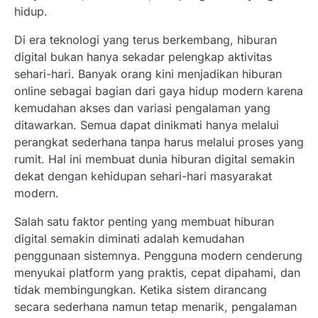
hidup.
Di era teknologi yang terus berkembang, hiburan
digital bukan hanya sekadar pelengkap aktivitas
sehari-hari. Banyak orang kini menjadikan hiburan
online sebagai bagian dari gaya hidup modern karena
kemudahan akses dan variasi pengalaman yang
ditawarkan. Semua dapat dinikmati hanya melalui
perangkat sederhana tanpa harus melalui proses yang
rumit. Hal ini membuat dunia hiburan digital semakin
dekat dengan kehidupan sehari-hari masyarakat
modern.
Salah satu faktor penting yang membuat hiburan
digital semakin diminati adalah kemudahan
penggunaan sistemnya. Pengguna modern cenderung
menyukai platform yang praktis, cepat dipahami, dan
tidak membingungkan. Ketika sistem dirancang
secara sederhana namun tetap menarik, pengalaman