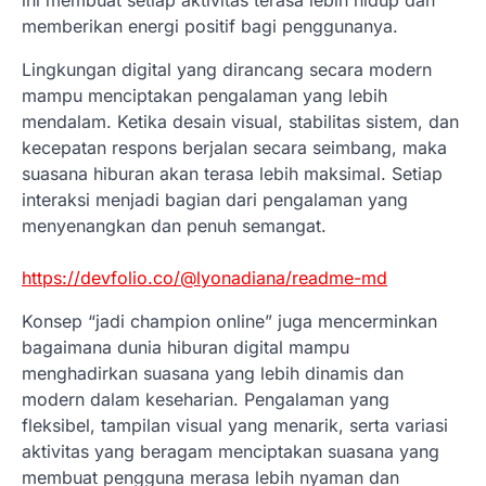
memberikan energi positif bagi penggunanya.
Lingkungan digital yang dirancang secara modern
mampu menciptakan pengalaman yang lebih
mendalam. Ketika desain visual, stabilitas sistem, dan
kecepatan respons berjalan secara seimbang, maka
suasana hiburan akan terasa lebih maksimal. Setiap
interaksi menjadi bagian dari pengalaman yang
menyenangkan dan penuh semangat.
https://devfolio.co/@lyonadiana/readme-md
Konsep “jadi champion online” juga mencerminkan
bagaimana dunia hiburan digital mampu
menghadirkan suasana yang lebih dinamis dan
modern dalam keseharian. Pengalaman yang
fleksibel, tampilan visual yang menarik, serta variasi
aktivitas yang beragam menciptakan suasana yang
membuat pengguna merasa lebih nyaman dan