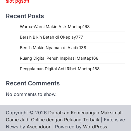
slot pgsoft
Recent Posts
Warna-Warni Makin Asik Mantap168
Bersih Bikin Betah di Okeplay777
Bersih Makin Nyaman di Aladin138
Ruang Digital Penuh Inspirasi Mantap168
Pengalaman Digital Anti Ribet Mantap168
Recent Comments
No comments to show.
Copyright © 2026
Dapatkan Kemenangan Maksimal!
Game Judi Online dengan Peluang Terbaik
| Extensive
News by
Ascendoor
| Powered by
WordPress
.