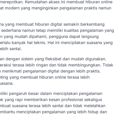
 merepotkan. Kemudahan akses ini membuat hiburan online
kat modern yang menginginkan pengalaman praktis namun
ma yang membuat hiburan digital semakin berkembang
 sederhana namun tetap memiliki kualitas pengalaman yang
lan yang mudah dipahami, pengguna dapat langsung
erlalu banyak hal teknis. Hal ini menciptakan suasana yang
bih santai.
tkan dengan sistem yang fleksibel dan mudah digunakan.
aksi terasa lebih ringan dan tidak membingungkan. Tidak
menikmati pengalaman digital dengan lebih praktis.
nting yang membuat hiburan online terasa lebih
uasana.
miliki pengaruh besar dalam menciptakan pengalaman
tak yang rapi memberikan kesan profesional sekaligus
uat suasana terasa lebih santai dan tidak melelahkan
 membantu menciptakan pengalaman yang lebih hidup dan