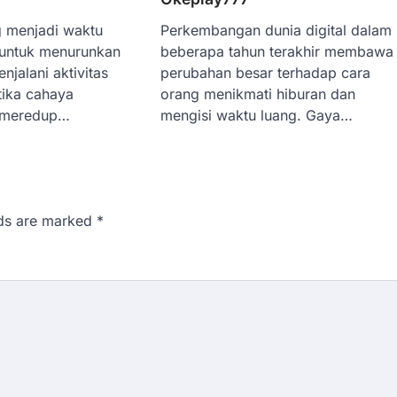
g menjadi waktu
Perkembangan dunia digital dalam
 untuk menurunkan
beberapa tahun terakhir membawa
njalani aktivitas
perubahan besar terhadap cara
tika cahaya
orang menikmati hiburan dan
i meredup…
mengisi waktu luang. Gaya…
lds are marked
*