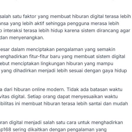
i salah satu faktor yang membuat hiburan digital terasa lebih
sa yang lebih aktif sehingga pengguna merasa lebih
 interaksi terasa lebih hidup karena sistem dirancang agar
 dan menyenangkan.
besar dalam menciptakan pengalaman yang semakin
nghadirkan fitur-fitur baru yang membuat sistem digital
rsebut menciptakan lingkungan hiburan yang mampu
yang dihadirkan menjadi lebih sesuai dengan gaya hidup
ma dari hiburan online modern. Tidak ada batasan waktu
itas digital. Setiap orang dapat menyesuaikan waktu
litas ini membuat hiburan terasa lebih santai dan mudah
uran digital menjadi salah satu cara untuk menghadirkan
tap168 sering dikaitkan dengan pengalaman yang