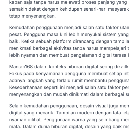
kapan saja tanpa harus melewati proses panjang yang
semakin dekat dengan kehidupan sehari-hari masyara
tetap menyenangkan.
Kemudahan penggunaan menjadi salah satu faktor uta
pesat. Pengguna masa kini lebih menyukai sistem yang
baik. Ketika sebuah platform dirancang dengan tampi
menikmati berbagai aktivitas tanpa harus mempelajari t
lebih nyaman dan membuat pengalaman digital terasa le
Mantap168 dalam konteks hiburan digital sering dikai
Fokus pada kenyamanan pengguna membuat setiap inter
adanya langkah yang terlalu rumit membantu pengguna 
Kesederhanaan seperti ini menjadi salah satu faktor pe
menyenangkan dan mudah dinikmati dalam berbagai s
Selain kemudahan penggunaan, desain visual juga me
digital yang menarik. Tampilan modern dengan tata le
nyaman dilihat. Penggunaan warna yang seimbang memb
mata. Dalam dunia hiburan digital, desain yang baik