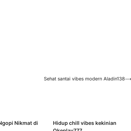
Sehat santai vibes modern Aladin138
Ngopi Nikmat di
Hidup chill vibes kekinian
Okeplay777