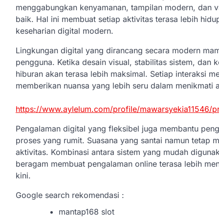
menggabungkan kenyamanan, tampilan modern, dan varia
baik. Hal ini membuat setiap aktivitas terasa lebih
keseharian digital modern.
Lingkungan digital yang dirancang secara modern m
pengguna. Ketika desain visual, stabilitas sistem, da
hiburan akan terasa lebih maksimal. Setiap interaksi
memberikan nuansa yang lebih seru dalam menikmati akt
https://www.aylelum.com/profile/mawarsyekia11546/pr
Pengalaman digital yang fleksibel juga membantu pen
proses yang rumit. Suasana yang santai namun tetap 
aktivitas. Kombinasi antara sistem yang mudah digunak
beragam membuat pengalaman online terasa lebih me
kini.
Google search rekomendasi :
mantap168 slot