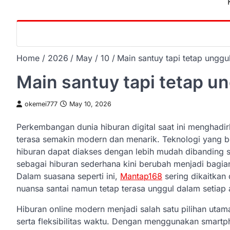
Home
2026
May
10
Main santuy tapi tetap unggu
Main santuy tapi tetap u
okemei777
May 10, 2026
Perkembangan dunia hiburan digital saat ini menghadi
terasa semakin modern dan menarik. Teknologi yang
hiburan dapat diakses dengan lebih mudah dibanding s
sebagai hiburan sederhana kini berubah menjadi bagia
Dalam suasana seperti ini,
Mantap168
sering dikaitkan
nuansa santai namun tetap terasa unggul dalam setiap a
Hiburan online modern menjadi salah satu pilihan u
serta fleksibilitas waktu. Dengan menggunakan smartpho