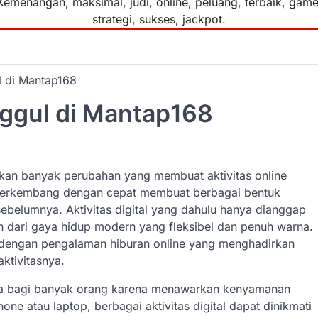
Kemenangan, maksimal, judi, online, peluang, terbaik, game
strategi, sukses, jackpot.
l di Mantap168
nggul di Mantap168
rkan banyak perubahan yang membuat aktivitas online
 berkembang dengan cepat membuat berbagai bentuk
ebelumnya. Aktivitas digital yang dahulu hanya dianggap
n dari gaya hidup modern yang fleksibel dan penuh warna.
 dengan pengalaman hiburan online yang menghadirkan
ktivitasnya.
tama bagi banyak orang karena menawarkan kenyamanan
ne atau laptop, berbagai aktivitas digital dapat dinikmati