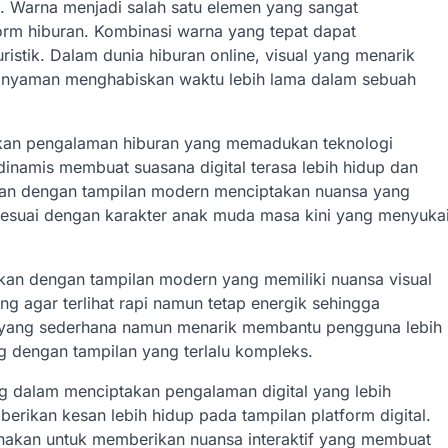
 Warna menjadi salah satu elemen yang sangat
m hiburan. Kombinasi warna yang tepat dapat
istik. Dalam dunia hiburan online, visual yang menarik
a nyaman menghabiskan waktu lebih lama dalam sebuah
an pengalaman hiburan yang memadukan teknologi
inamis membuat suasana digital terasa lebih hidup dan
kan dengan tampilan modern menciptakan nuansa yang
 sesuai dengan karakter anak muda masa kini yang menyuka
itkan dengan tampilan modern yang memiliki nuansa visual
g agar terlihat rapi namun tetap energik sehingga
k yang sederhana namun menarik membantu pengguna lebih
g dengan tampilan yang terlalu kompleks.
ing dalam menciptakan pengalaman digital yang lebih
erikan kesan lebih hidup pada tampilan platform digital.
unakan untuk memberikan nuansa interaktif yang membuat