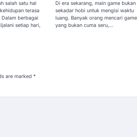
h salah satu hal
Di era sekarang, main game bukan
kehidupan terasa
sekadar hobi untuk mengisi waktu
. Dalam berbagai
luang. Banyak orang mencari gam
ijalani setiap hari,
yang bukan cuma seru,…
lds are marked
*