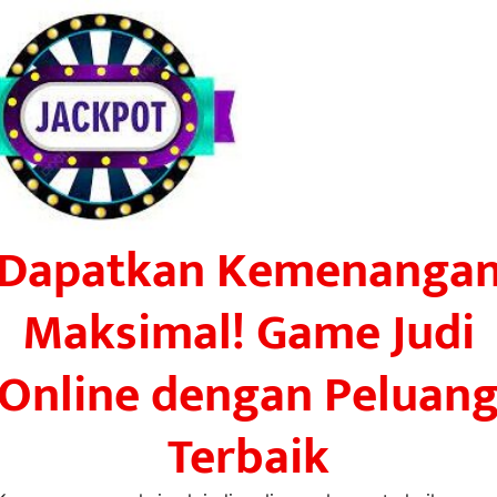
Dapatkan Kemenanga
Maksimal! Game Judi
Online dengan Peluan
Terbaik