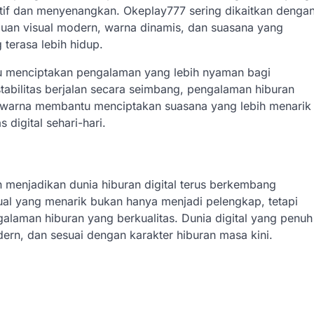
tif dan menyenangkan. Okeplay777 sering dikaitkan denga
uan visual modern, warna dinamis, dan suasana yang
terasa lebih hidup.
u menciptakan pengalaman yang lebih nyaman bagi
stabilitas berjalan secara seimbang, pengalaman hiburan
 warna membantu menciptakan suasana yang lebih menarik
digital sehari-hari.
 menjadikan dunia hiburan digital terus berkembang
sual yang menarik bukan hanya menjadi pelengkap, tetapi
laman hiburan yang berkualitas. Dunia digital yang penuh
dern, dan sesuai dengan karakter hiburan masa kini.