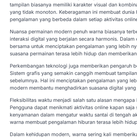
tampilan biasanya memiliki karakter visual dan komb
yang tidak monoton. Keberagaman ini membuat dunia h
pengalaman yang berbeda dalam setiap aktivitas onlin
Nuansa permainan modern penuh warna biasanya terbent
interaksi digital yang berjalan secara harmonis. Dalam
bersama untuk menciptakan pengalaman yang lebih nya
suasana permainan terasa lebih hidup dan memberik
Perkembangan teknologi juga memberikan pengaruh besa
Sistem grafis yang semakin canggih membuat tampilan m
sebelumnya. Hal ini menciptakan pengalaman yang leb
modern membantu menghadirkan suasana digital yang te
Fleksibilitas waktu menjadi salah satu alasan mengapa 
Pengguna dapat menikmati aktivitas online kapan saj
kenyamanan dalam mengatur waktu santai di tengah akt
warna membuat pengalaman hiburan terasa lebih hidu
Dalam kehidupan modern, warna sering kali memberik