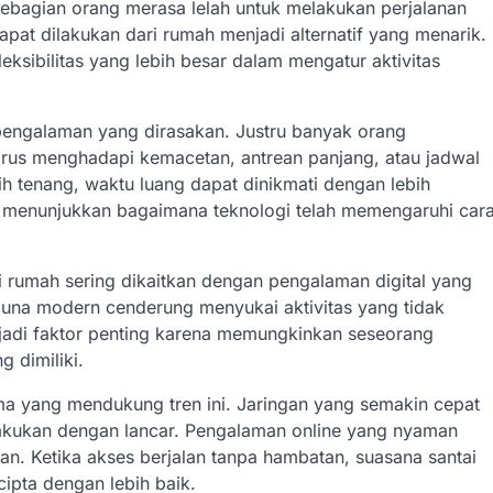
 sebagian orang merasa lelah untuk melakukan perjalanan
 dapat dilakukan dari rumah menjadi alternatif yang menarik.
leksibilitas yang lebih besar dalam mengatur aktivitas
 pengalaman yang dirasakan. Justru banyak orang
rus menghadapi kemacetan, antrean panjang, atau jadwal
h tenang, waktu luang dapat dinikmati dengan lebih
ni menunjukkan bagaimana teknologi telah memengaruhi car
 rumah sering dikaitkan dengan pengalaman digital yang
una modern cenderung menyukai aktivitas yang tidak
adi faktor penting karena memungkinkan seseorang
 dimiliki.
ma yang mendukung tren ini. Jaringan yang semakin cepat
ilakukan dengan lancar. Pengalaman online yang nyaman
an. Ketika akses berjalan tanpa hambatan, suasana santai
ipta dengan lebih baik.