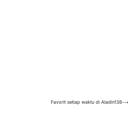
Favorit setiap waktu di Aladin138