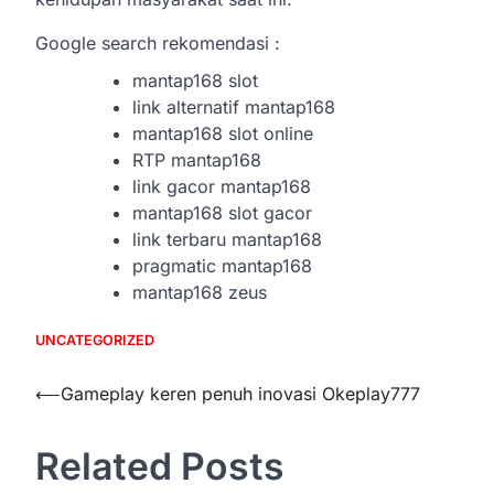
Google search rekomendasi :
mantap168 slot
link alternatif mantap168
mantap168 slot online
RTP mantap168
link gacor mantap168
mantap168 slot gacor
link terbaru mantap168
pragmatic mantap168
mantap168 zeus
UNCATEGORIZED
Post
⟵
Gameplay keren penuh inovasi Okeplay777
navigation
Related Posts