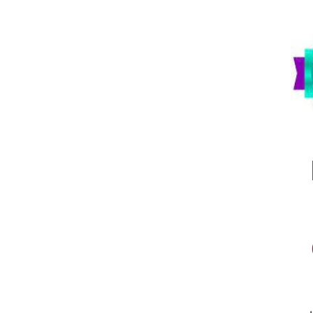
Skip
to
content