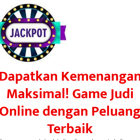
Dapatkan Kemenanga
Maksimal! Game Judi
Online dengan Peluan
Terbaik