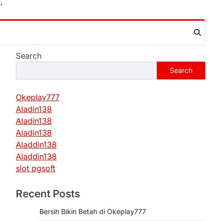
,
Search
Search
Okeplay777
Aladin138
Aladin138
Aladin138
Aladdin138
Aladdin138
slot pgsoft
Recent Posts
Bersih Bikin Betah di Okeplay777