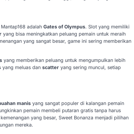
 di Mantap168 adalah
Gates of Olympus
. Slot yang memiliki
r
yang bisa meningkatkan peluang pemain untuk meraih
menangan yang sangat besar, game ini sering memberikan
s
yang memberikan peluang untuk mengumpulkan lebih
s
yang meluas dan
scatter
yang sering muncul, setiap
buahan manis
yang sangat populer di kalangan pemain
gkinkan pemain membeli putaran gratis tanpa harus
 kemenangan yang besar, Sweet Bonanza menjadi pilihan
tungan mereka.