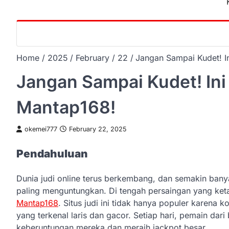
Home
2025
February
22
Jangan Sampai Kudet! In
Jangan Sampai Kudet! Ini S
Mantap168!
okemei777
February 22, 2025
Pendahuluan
Dunia judi online terus berkembang, dan semakin banya
paling menguntungkan. Di tengah persaingan yang ketat
Mantap168
. Situs judi ini tidak hanya populer karena 
yang terkenal laris dan gacor. Setiap hari, pemain da
keberuntungan mereka dan meraih jackpot besar.