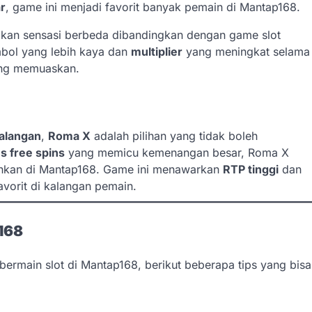
r
, game ini menjadi favorit banyak pemain di Mantap168.
kan sensasi berbeda dibandingkan dengan game slot
mbol yang lebih kaya dan
multiplier
yang meningkat selama
ang memuaskan.
ualangan
,
Roma X
adalah pilihan yang tidak boleh
s free spins
yang memicu kemenangan besar, Roma X
mainkan di Mantap168. Game ini menawarkan
RTP tinggi
dan
vorit di kalangan pemain.
p168
rmain slot di Mantap168, berikut beberapa tips yang bisa