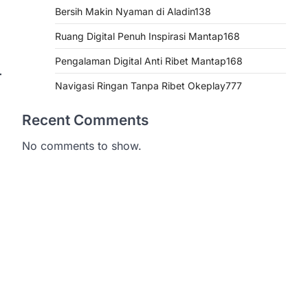
Bersih Makin Nyaman di Aladin138
Ruang Digital Penuh Inspirasi Mantap168
Pengalaman Digital Anti Ribet Mantap168
Navigasi Ringan Tanpa Ribet Okeplay777
Recent Comments
No comments to show.