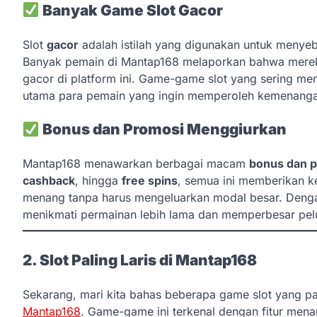
Banyak Game Slot Gacor
Slot
gacor
adalah istilah yang digunakan untuk menye
Banyak pemain di Mantap168 melaporkan bahwa mer
gacor di platform ini. Game-game slot yang sering m
utama para pemain yang ingin memperoleh kemenanga
Bonus dan Promosi Menggiurkan
Mantap168 menawarkan berbagai macam
bonus dan 
cashback
, hingga
free spins
, semua ini memberikan 
menang tanpa harus mengeluarkan modal besar. Denga
menikmati permainan lebih lama dan memperbesar pel
2. Slot Paling Laris di Mantap168
Sekarang, mari kita bahas beberapa game slot yang pal
Mantap168
. Game-game ini terkenal dengan fitur men