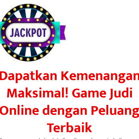
Dapatkan Kemenanga
Maksimal! Game Judi
Online dengan Peluan
Terbaik