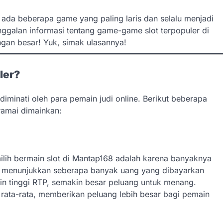
, ada beberapa game yang paling laris dan selalu menjadi
nggalan informasi tentang game-game slot terpopuler di
n besar! Yuk, simak ulasannya!
ler?
diminati oleh para pemain judi online. Berikut beberapa
 ramai dimainkan:
lih bermain slot di Mantap168 adalah karena banyaknya
 menunjukkan seberapa banyak uang yang dibayarkan
 tinggi RTP, semakin besar peluang untuk menang.
ata-rata, memberikan peluang lebih besar bagi pemain