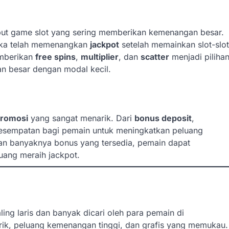
but game slot yang sering memberikan kemenangan besar.
eka telah memenangkan
jackpot
setelah memainkan slot-slot
emberikan
free spins
,
multiplier
, dan
scatter
menjadi piliha
n besar dengan modal kecil.
promosi
yang sangat menarik. Dari
bonus deposit
,
kesempatan bagi pemain untuk meningkatkan peluang
n banyaknya bonus yang tersedia, pemain dapat
uang meraih jackpot.
ing laris dan banyak dicari oleh para pemain di
arik, peluang kemenangan tinggi, dan grafis yang memukau.