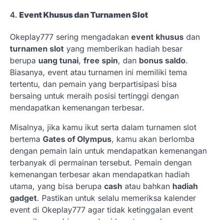
4.
Event Khusus dan Turnamen Slot
Okeplay777 sering mengadakan
event khusus
dan
turnamen slot
yang memberikan hadiah besar
berupa
uang tunai
,
free spin
, dan
bonus saldo
.
Biasanya, event atau turnamen ini memiliki tema
tertentu, dan pemain yang berpartisipasi bisa
bersaing untuk meraih posisi tertinggi dengan
mendapatkan kemenangan terbesar.
Misalnya, jika kamu ikut serta dalam turnamen slot
bertema
Gates of Olympus
, kamu akan berlomba
dengan pemain lain untuk mendapatkan kemenangan
terbanyak di permainan tersebut. Pemain dengan
kemenangan terbesar akan mendapatkan hadiah
utama, yang bisa berupa
cash
atau bahkan
hadiah
gadget
. Pastikan untuk selalu memeriksa kalender
event di Okeplay777 agar tidak ketinggalan event