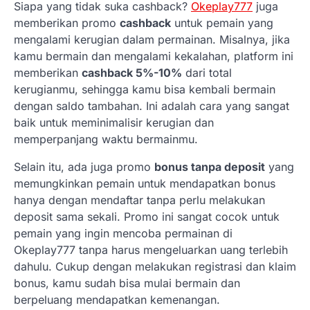
Siapa yang tidak suka cashback?
Okeplay777
juga
memberikan promo
cashback
untuk pemain yang
mengalami kerugian dalam permainan. Misalnya, jika
kamu bermain dan mengalami kekalahan, platform ini
memberikan
cashback 5%-10%
dari total
kerugianmu, sehingga kamu bisa kembali bermain
dengan saldo tambahan. Ini adalah cara yang sangat
baik untuk meminimalisir kerugian dan
memperpanjang waktu bermainmu.
Selain itu, ada juga promo
bonus tanpa deposit
yang
memungkinkan pemain untuk mendapatkan bonus
hanya dengan mendaftar tanpa perlu melakukan
deposit sama sekali. Promo ini sangat cocok untuk
pemain yang ingin mencoba permainan di
Okeplay777 tanpa harus mengeluarkan uang terlebih
dahulu. Cukup dengan melakukan registrasi dan klaim
bonus, kamu sudah bisa mulai bermain dan
berpeluang mendapatkan kemenangan.