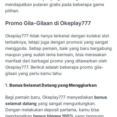
mendapatkan putaran gratis pada beberapa game
pilihan.
Promo Gila-Gilaan di Okeplay777
Okeplay777 tidak hanya terkenal dengan koleksi slot
terbaiknya, tetapi juga dengan promosi yang sangat
menggoda. Setiap pemain, baik yang baru bergabung
maupun yang sudah lama bermain, bisa merasakan
manfaat dari berbagai promo yang ditawarkan oleh
Okeplay777. Berikut adalah beberapa promo gila-
gilaan yang perlu kamu tahu:
1.
Bonus Selamat Datang yang Menggiurkan
Bagi pemain baru, Okeplay777 menyediakan
bonus
selamat datang
yang sangat menguntungkan.
Dengan melakukan deposit pertama, kamu bisa
mendapatkan
bonus hingga 100%
yang langsung