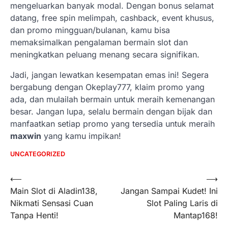
mengeluarkan banyak modal. Dengan bonus selamat
datang, free spin melimpah, cashback, event khusus,
dan promo mingguan/bulanan, kamu bisa
memaksimalkan pengalaman bermain slot dan
meningkatkan peluang menang secara signifikan.
Jadi, jangan lewatkan kesempatan emas ini! Segera
bergabung dengan Okeplay777, klaim promo yang
ada, dan mulailah bermain untuk meraih kemenangan
besar. Jangan lupa, selalu bermain dengan bijak dan
manfaatkan setiap promo yang tersedia untuk meraih
maxwin
yang kamu impikan!
UNCATEGORIZED
Post
⟵
⟶
Main Slot di Aladin138,
Jangan Sampai Kudet! Ini
navigation
Nikmati Sensasi Cuan
Slot Paling Laris di
Tanpa Henti!
Mantap168!