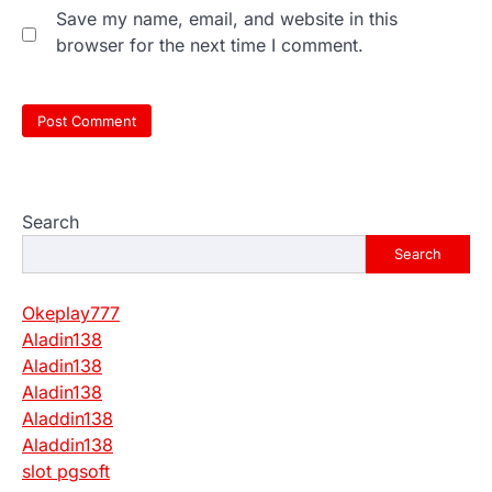
Save my name, email, and website in this
browser for the next time I comment.
Search
Search
Okeplay777
Aladin138
Aladin138
Aladin138
Aladdin138
Aladdin138
slot pgsoft