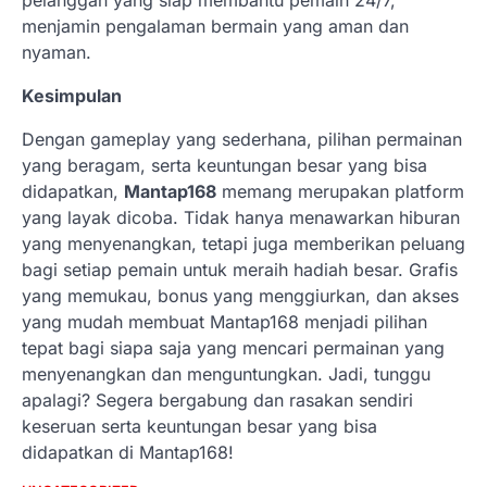
menjamin pengalaman bermain yang aman dan
nyaman.
Kesimpulan
Dengan gameplay yang sederhana, pilihan permainan
yang beragam, serta keuntungan besar yang bisa
didapatkan,
Mantap168
memang merupakan platform
yang layak dicoba. Tidak hanya menawarkan hiburan
yang menyenangkan, tetapi juga memberikan peluang
bagi setiap pemain untuk meraih hadiah besar. Grafis
yang memukau, bonus yang menggiurkan, dan akses
yang mudah membuat Mantap168 menjadi pilihan
tepat bagi siapa saja yang mencari permainan yang
menyenangkan dan menguntungkan. Jadi, tunggu
apalagi? Segera bergabung dan rasakan sendiri
keseruan serta keuntungan besar yang bisa
didapatkan di Mantap168!