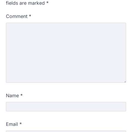
fields are marked
*
Comment
*
Name
*
Email
*