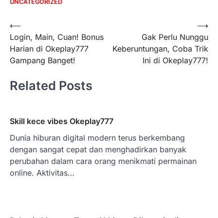
UNCATEGORIZED
Post
⟵
⟶
Login, Main, Cuan! Bonus
Gak Perlu Nunggu
navigation
Harian di Okeplay777
Keberuntungan, Coba Trik
Gampang Banget!
Ini di Okeplay777!
Related Posts
Skill kece vibes Okeplay777
Dunia hiburan digital modern terus berkembang
dengan sangat cepat dan menghadirkan banyak
perubahan dalam cara orang menikmati permainan
online. Aktivitas…