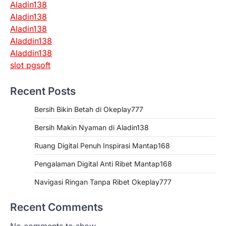
Aladin138
Aladin138
Aladin138
Aladdin138
Aladdin138
slot pgsoft
Recent Posts
Bersih Bikin Betah di Okeplay777
Bersih Makin Nyaman di Aladin138
Ruang Digital Penuh Inspirasi Mantap168
Pengalaman Digital Anti Ribet Mantap168
Navigasi Ringan Tanpa Ribet Okeplay777
Recent Comments