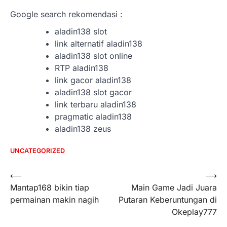
Google search rekomendasi :
aladin138 slot
link alternatif aladin138
aladin138 slot online
RTP aladin138
link gacor aladin138
aladin138 slot gacor
link terbaru aladin138
pragmatic aladin138
aladin138 zeus
UNCATEGORIZED
Post
⟵
⟶
Mantap168 bikin tiap
Main Game Jadi Juara
navigation
permainan makin nagih
Putaran Keberuntungan di
Okeplay777