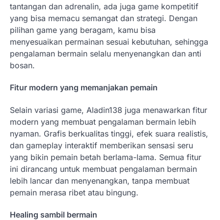
tantangan dan adrenalin, ada juga game kompetitif
yang bisa memacu semangat dan strategi. Dengan
pilihan game yang beragam, kamu bisa
menyesuaikan permainan sesuai kebutuhan, sehingga
pengalaman bermain selalu menyenangkan dan anti
bosan.
Fitur modern yang memanjakan pemain
Selain variasi game, Aladin138 juga menawarkan fitur
modern yang membuat pengalaman bermain lebih
nyaman. Grafis berkualitas tinggi, efek suara realistis,
dan gameplay interaktif memberikan sensasi seru
yang bikin pemain betah berlama-lama. Semua fitur
ini dirancang untuk membuat pengalaman bermain
lebih lancar dan menyenangkan, tanpa membuat
pemain merasa ribet atau bingung.
Healing sambil bermain