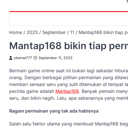
Home
2025
September
11
Mantap168 bikin tiap 
Mantap168 bikin tiap per
okemei777
September 11, 2025
Bermain game online saat ini bukan lagi sekadar hibur
orang. Dengan berbagai pilihan permainan yang ditaw
memberi sensasi seru yang sulit ditemukan di tempat l
pecinta game adalah
Mantap168
. Banyak pemain menye
seru, dan bikin nagih. Lalu, apa sebenarnya yang mem
Ragam permainan yang tak ada habisnya
Salah satu faktor utama yang membuat Mantap168 begi