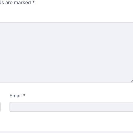
lds are marked
*
Email
*