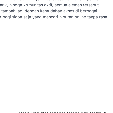
arik, hingga komunitas aktif, semua elemen tersebut
 Ditambah lagi dengan kemudahan akses di berbagai
at bagi siapa saja yang mencari hiburan online tanpa rasa