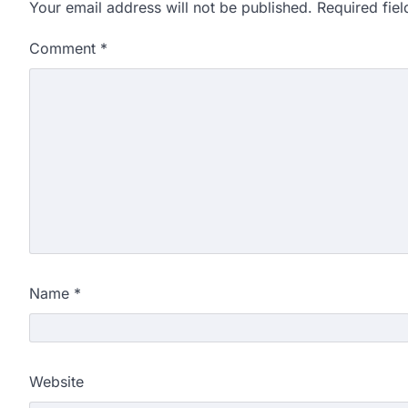
Your email address will not be published.
Required fie
Comment
*
Name
*
Website