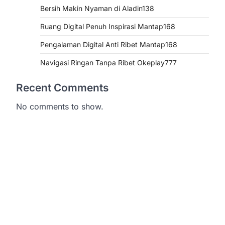
Bersih Makin Nyaman di Aladin138
Ruang Digital Penuh Inspirasi Mantap168
Pengalaman Digital Anti Ribet Mantap168
Navigasi Ringan Tanpa Ribet Okeplay777
Recent Comments
No comments to show.