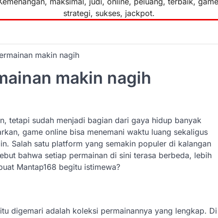
Kemenangan, maksimal, judi, online, peluang, terbaik, game
strategi, sukses, jackpot.
permainan makin nagih
mainan makin nagih
an, tetapi sudah menjadi bagian dari gaya hidup banyak
arkan, game online bisa menemani waktu luang sekaligus
ain. Salah satu platform yang semakin populer di kalangan
but bahwa setiap permainan di sini terasa berbeda, lebih
buat Mantap168 begitu istimewa?
tu digemari adalah koleksi permainannya yang lengkap. Di