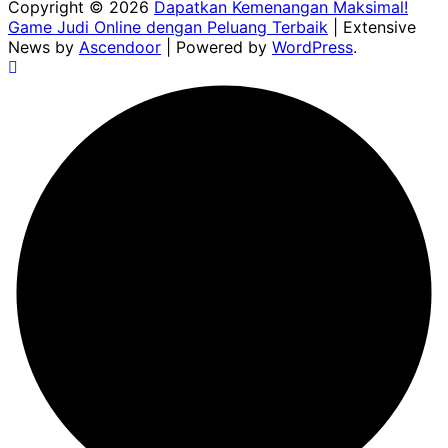
Copyright © 2026
Dapatkan Kemenangan Maksimal!
Game Judi Online dengan Peluang Terbaik
| Extensive
News by
Ascendoor
| Powered by
WordPress
.