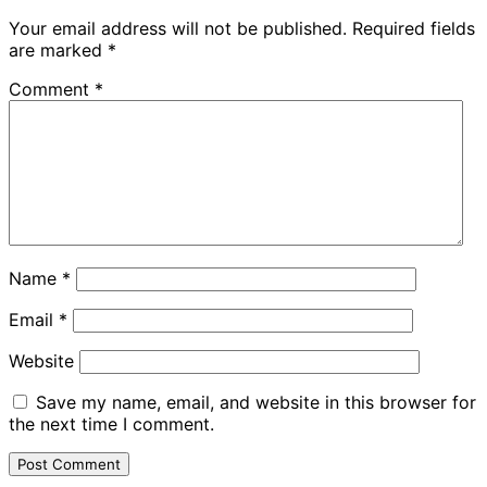
Your email address will not be published.
Required fields
are marked
*
Comment
*
Name
*
Email
*
Website
Save my name, email, and website in this browser for
the next time I comment.