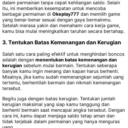
dalam permainan tanpa cepat kehilangan saldo. Selain
itu, ini memberikan kesempatan untuk mencoba
berbagai permainan di
Okeplay777
dan memilih game
yang benar-benar sesuai dengan gaya bermainmu.
Setelah merasa yakin dan memahami cara kerja game,
kamu bisa mulai meningkatkan taruhan secara bertahap.
3. Tentukan Batas Kemenangan dan Kerugian
Salah satu cara paling efektif untuk menghindari boncos
adalah dengan
menentukan batas kemenangan dan
kerugian
sebelum mulai bermain. Tentukan seberapa
banyak kamu ingin menang dan kapan harus berhenti.
Misalnya, jika kamu sudah memenangkan sejumlah uang
tertentu, berhentilah bermain dan nikmati kemenangan
tersebut.
Begitu juga dengan batas kerugian. Tentukan jumlah
kerugian maksimal yang siap kamu tanggung dan
berhenti bermain saat mencapai angka tersebut. Dengan
cara ini, kamu dapat menjaga saldo tetap aman dan
tidak terjebak dalam permainan yang hanya menguras
uang.