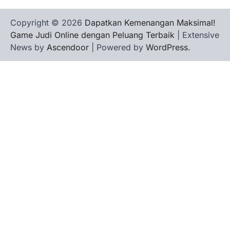
Copyright © 2026
Dapatkan Kemenangan Maksimal!
Game Judi Online dengan Peluang Terbaik
| Extensive
News by
Ascendoor
| Powered by
WordPress
.