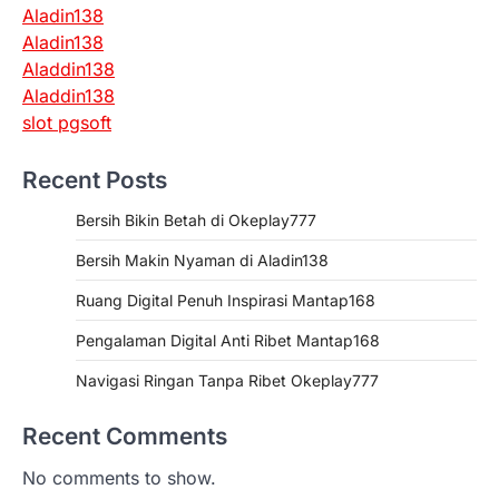
Aladin138
Aladin138
Aladdin138
Aladdin138
slot pgsoft
Recent Posts
Bersih Bikin Betah di Okeplay777
Bersih Makin Nyaman di Aladin138
Ruang Digital Penuh Inspirasi Mantap168
Pengalaman Digital Anti Ribet Mantap168
Navigasi Ringan Tanpa Ribet Okeplay777
Recent Comments
No comments to show.