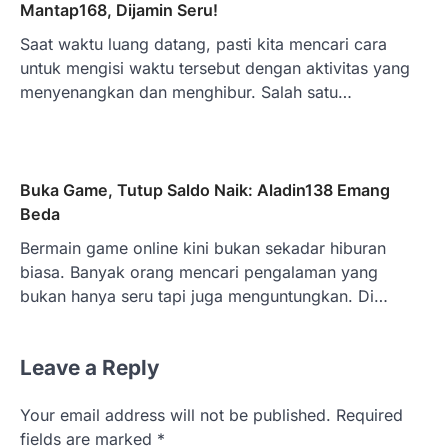
Mantap168, Dijamin Seru!
Saat waktu luang datang, pasti kita mencari cara
untuk mengisi waktu tersebut dengan aktivitas yang
menyenangkan dan menghibur. Salah satu…
Buka Game, Tutup Saldo Naik: Aladin138 Emang
Beda
Bermain game online kini bukan sekadar hiburan
biasa. Banyak orang mencari pengalaman yang
bukan hanya seru tapi juga menguntungkan. Di…
Leave a Reply
Your email address will not be published.
Required
fields are marked
*