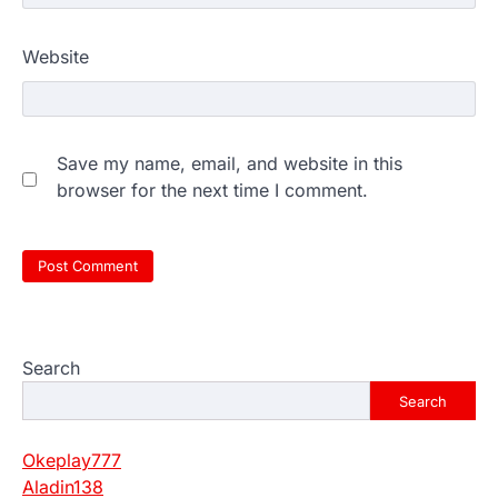
Website
Save my name, email, and website in this
browser for the next time I comment.
Search
Search
Okeplay777
Aladin138