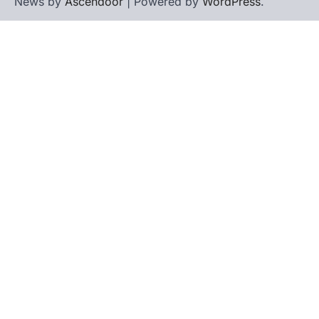
News by
Ascendoor
| Powered by
WordPress
.