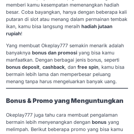
memberi kamu kesempatan memenangkan hadiah
besar. Coba bayangkan, hanya dengan beberapa kali
putaran di slot atau menang dalam permainan tembak
ikan, kamu bisa langsung meraih
hadiah jutaan
rupiah
!
Yang membuat Okeplay777 semakin menarik adalah
banyaknya
bonus dan promosi
yang bisa kamu
manfaatkan. Dengan berbagai jenis bonus, seperti
bonus deposit
,
cashback
, dan
free spin
, kamu bisa
bermain lebih lama dan memperbesar peluang
menang tanpa harus mengeluarkan banyak uang.
Bonus & Promo yang Menguntungkan
Okeplay777 juga tahu cara membuat pengalaman
bermain lebih menyenangkan dengan
bonus
yang
melimpah. Berikut beberapa promo yang bisa kamu