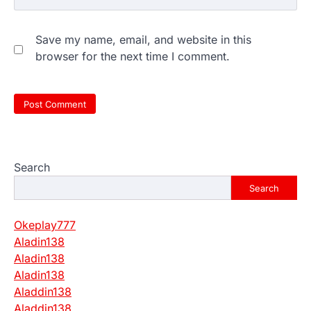
Save my name, email, and website in this
browser for the next time I comment.
Search
Search
Okeplay777
Aladin138
Aladin138
Aladin138
Aladdin138
Aladdin138