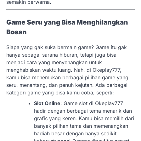
semakin berwarna.
Game Seru yang Bisa Menghilangkan
Bosan
Siapa yang gak suka bermain game? Game itu gak
hanya sebagai sarana hiburan, tetapi juga bisa
menjadi cara yang menyenangkan untuk
menghabiskan waktu luang. Nah, di Okeplay777,
kamu bisa menemukan berbagai pilihan game yang
seru, menantang, dan penuh kejutan. Ada berbagai
kategori game yang bisa kamu coba, seperti:
Slot Online
: Game slot di Okeplay777
hadir dengan berbagai tema menarik dan
grafis yang keren. Kamu bisa memilih dari
banyak pilihan tema dan memenangkan
hadiah besar dengan hanya sedikit
keberuntungan! Dengan fitur-fitur seperti