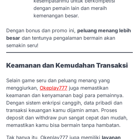
kesempatanmu untuk berkompetisi
dengan pemain lain dan meraih
kemenangan besar.
Dengan bonus dan promo ini,
peluang menang lebih
besar
dan tentunya pengalaman bermain akan
semakin seru!
Keamanan dan Kemudahan Transaksi
Selain game seru dan peluang menang yang
menggiurkan,
Okeplay777
juga memastikan
keamanan dan kenyamanan bagi para pemainnya.
Dengan sistem enkripsi canggih, data pribadi dan
transaksi keuangan kamu dijamin aman. Proses
deposit dan withdraw pun sangat cepat dan mudah,
memastikan kamu bisa bermain tanpa hambatan.
Tak hanya itu, Okeplay777 juga memiliki
layanan