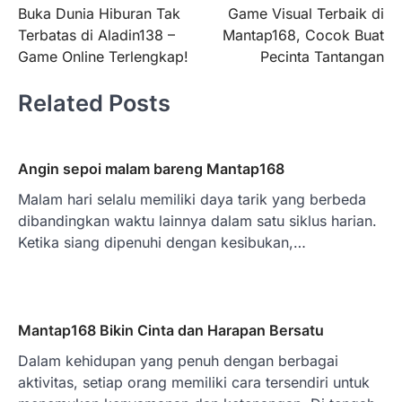
Buka Dunia Hiburan Tak
Game Visual Terbaik di
navigation
Terbatas di Aladin138 –
Mantap168, Cocok Buat
Game Online Terlengkap!
Pecinta Tantangan
Related Posts
Angin sepoi malam bareng Mantap168
Malam hari selalu memiliki daya tarik yang berbeda
dibandingkan waktu lainnya dalam satu siklus harian.
Ketika siang dipenuhi dengan kesibukan,…
Mantap168 Bikin Cinta dan Harapan Bersatu
Dalam kehidupan yang penuh dengan berbagai
aktivitas, setiap orang memiliki cara tersendiri untuk