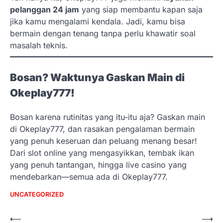
pelanggan 24 jam
yang siap membantu kapan saja
jika kamu mengalami kendala. Jadi, kamu bisa
bermain dengan tenang tanpa perlu khawatir soal
masalah teknis.
Bosan? Waktunya Gaskan Main di
Okeplay777!
Bosan karena rutinitas yang itu-itu aja? Gaskan main
di Okeplay777, dan rasakan pengalaman bermain
yang penuh keseruan dan peluang menang besar!
Dari slot online yang mengasyikkan, tembak ikan
yang penuh tantangan, hingga live casino yang
mendebarkan—semua ada di Okeplay777.
UNCATEGORIZED
Post
⟵
⟶