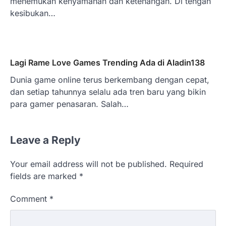
menemukan kenyamanan dan ketenangan. Di tengah
kesibukan…
Lagi Rame Love Games Trending Ada di Aladin138
Dunia game online terus berkembang dengan cepat,
dan setiap tahunnya selalu ada tren baru yang bikin
para gamer penasaran. Salah…
Leave a Reply
Your email address will not be published.
Required
fields are marked
*
Comment
*