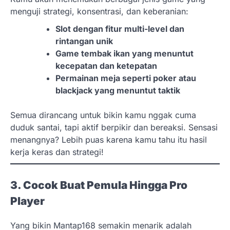
menguji strategi, konsentrasi, dan keberanian:
Slot dengan fitur multi-level dan
rintangan unik
Game tembak ikan yang menuntut
kecepatan dan ketepatan
Permainan meja seperti poker atau
blackjack yang menuntut taktik
Semua dirancang untuk bikin kamu nggak cuma
duduk santai, tapi aktif berpikir dan bereaksi. Sensasi
menangnya? Lebih puas karena kamu tahu itu hasil
kerja keras dan strategi!
3. Cocok Buat Pemula Hingga Pro
Player
Yang bikin Mantap168 semakin menarik adalah