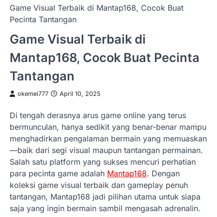
Game Visual Terbaik di Mantap168, Cocok Buat
Pecinta Tantangan
Game Visual Terbaik di
Mantap168, Cocok Buat Pecinta
Tantangan
okemei777
April 10, 2025
Di tengah derasnya arus game online yang terus
bermunculan, hanya sedikit yang benar-benar mampu
menghadirkan pengalaman bermain yang memuaskan
—baik dari segi visual maupun tantangan permainan.
Salah satu platform yang sukses mencuri perhatian
para pecinta game adalah
Mantap168
. Dengan
koleksi game visual terbaik dan gameplay penuh
tantangan, Mantap168 jadi pilihan utama untuk siapa
saja yang ingin bermain sambil mengasah adrenalin.