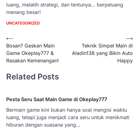
luang, melatih strategi, dan tentunya… berpeluang
menang besar!
UNCATEGORIZED
Post
⟵
⟶
Bosan? Gaskan Main
Teknik Simpel Main di
navigation
Game Okeplay777 &
Aladin138 yang Bikin Auto
Rasakan Kemenangan!
Happy
Related Posts
Pesta Seru Saat Main Game di Okeplay777
Bermain game kini bukan hanya soal mengisi waktu
luang, tetapi juga menjadi cara seru untuk menikmati
hiburan dengan suasana yang…