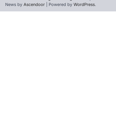
News by
Ascendoor
| Powered by
WordPress
.