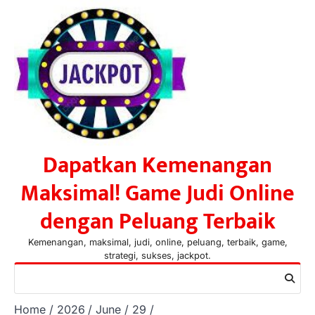
Skip
to
content
Dapatkan Kemenangan
Maksimal! Game Judi Online
dengan Peluang Terbaik
Kemenangan, maksimal, judi, online, peluang, terbaik, game,
strategi, sukses, jackpot.
Home
2026
June
29