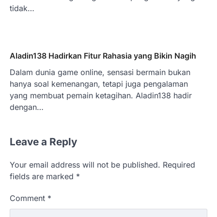
tidak…
Aladin138 Hadirkan Fitur Rahasia yang Bikin Nagih
Dalam dunia game online, sensasi bermain bukan
hanya soal kemenangan, tetapi juga pengalaman
yang membuat pemain ketagihan. Aladin138 hadir
dengan…
Leave a Reply
Your email address will not be published.
Required
fields are marked
*
Comment
*