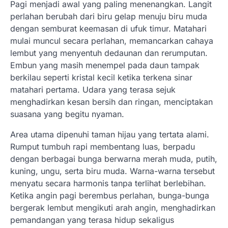
Pagi menjadi awal yang paling menenangkan. Langit
perlahan berubah dari biru gelap menuju biru muda
dengan semburat keemasan di ufuk timur. Matahari
mulai muncul secara perlahan, memancarkan cahaya
lembut yang menyentuh dedaunan dan rerumputan.
Embun yang masih menempel pada daun tampak
berkilau seperti kristal kecil ketika terkena sinar
matahari pertama. Udara yang terasa sejuk
menghadirkan kesan bersih dan ringan, menciptakan
suasana yang begitu nyaman.
Area utama dipenuhi taman hijau yang tertata alami.
Rumput tumbuh rapi membentang luas, berpadu
dengan berbagai bunga berwarna merah muda, putih,
kuning, ungu, serta biru muda. Warna-warna tersebut
menyatu secara harmonis tanpa terlihat berlebihan.
Ketika angin pagi berembus perlahan, bunga-bunga
bergerak lembut mengikuti arah angin, menghadirkan
pemandangan yang terasa hidup sekaligus