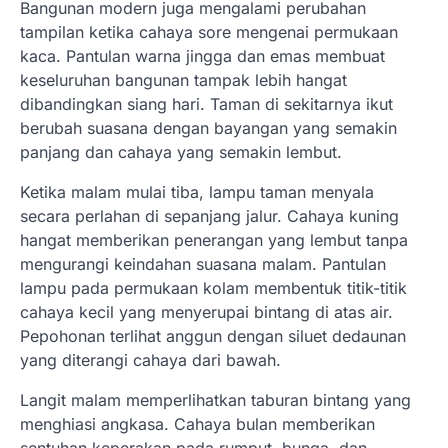
Bangunan modern juga mengalami perubahan
tampilan ketika cahaya sore mengenai permukaan
kaca. Pantulan warna jingga dan emas membuat
keseluruhan bangunan tampak lebih hangat
dibandingkan siang hari. Taman di sekitarnya ikut
berubah suasana dengan bayangan yang semakin
panjang dan cahaya yang semakin lembut.
Ketika malam mulai tiba, lampu taman menyala
secara perlahan di sepanjang jalur. Cahaya kuning
hangat memberikan penerangan yang lembut tanpa
mengurangi keindahan suasana malam. Pantulan
lampu pada permukaan kolam membentuk titik-titik
cahaya kecil yang menyerupai bintang di atas air.
Pepohonan terlihat anggun dengan siluet dedaunan
yang diterangi cahaya dari bawah.
Langit malam memperlihatkan taburan bintang yang
menghiasi angkasa. Cahaya bulan memberikan
sentuhan keperakan pada rumput, bunga, dan