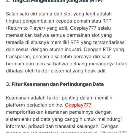
2.
Tingkat Pengembalian yang Adil (RTP)
Salah satu ciri utama dari slot yang legit adalah
tingkat pengembalian kepada pemain atau RTP
(Return to Player) yang adil. Okeplay777 selalu
memastikan bahwa semua permainan slot yang
tersedia di situsnya memiliki RTP yang terstandarisasi
dan sesuai dengan aturan industri. Dengan RTP yang
transparan, pemain bisa lebih percaya diri saat
bermain dan merasa bahwa peluang menangnya tidak
dibatasi oleh faktor eksternal yang tidak adil.
3.
Fitur Keamanan dan Perlindungan Data
Keamanan adalah faktor penting dalam memilih
platform perjudian online.
Okeplay777
memprioritaskan keamanan pemainnya dengan
sistem enkripsi data yang canggih untuk melindungi
informasi pribadi dan transaksi keuangan. Dengan