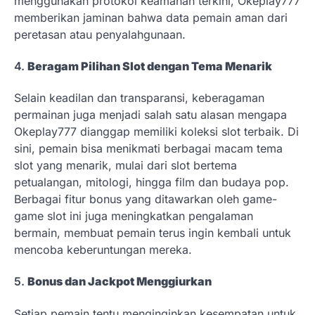
menggunakan protokol keamanan terkini, Okeplay777
memberikan jaminan bahwa data pemain aman dari
peretasan atau penyalahgunaan.
4.
Beragam Pilihan Slot dengan Tema Menarik
Selain keadilan dan transparansi, keberagaman
permainan juga menjadi salah satu alasan mengapa
Okeplay777 dianggap memiliki koleksi slot terbaik. Di
sini, pemain bisa menikmati berbagai macam tema
slot yang menarik, mulai dari slot bertema
petualangan, mitologi, hingga film dan budaya pop.
Berbagai fitur bonus yang ditawarkan oleh game-
game slot ini juga meningkatkan pengalaman
bermain, membuat pemain terus ingin kembali untuk
mencoba keberuntungan mereka.
5.
Bonus dan Jackpot Menggiurkan
Setiap pemain tentu menginginkan kesempatan untuk