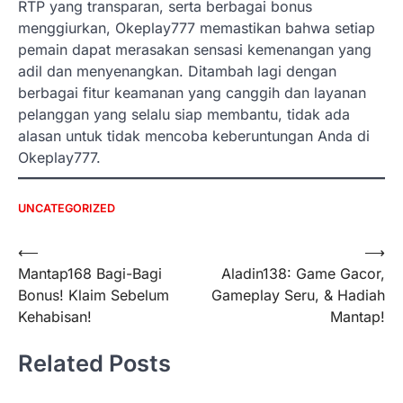
RTP yang transparan, serta berbagai bonus
menggiurkan, Okeplay777 memastikan bahwa setiap
pemain dapat merasakan sensasi kemenangan yang
adil dan menyenangkan. Ditambah lagi dengan
berbagai fitur keamanan yang canggih dan layanan
pelanggan yang selalu siap membantu, tidak ada
alasan untuk tidak mencoba keberuntungan Anda di
Okeplay777.
UNCATEGORIZED
Post
⟵
⟶
Mantap168 Bagi-Bagi
Aladin138: Game Gacor,
navigation
Bonus! Klaim Sebelum
Gameplay Seru, & Hadiah
Kehabisan!
Mantap!
Related Posts