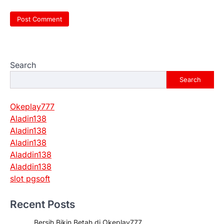
Search
Search
Okeplay777
Aladin138
Aladin138
Aladin138
Aladdin138
Aladdin138
slot pgsoft
Recent Posts
Bersih Bikin Betah di Okeplay777