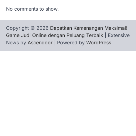
No comments to show.
Copyright © 2026
Dapatkan Kemenangan Maksimal!
Game Judi Online dengan Peluang Terbaik
| Extensive
News by
Ascendoor
| Powered by
WordPress
.