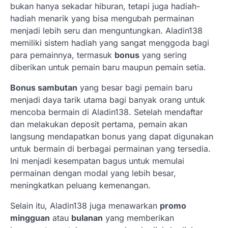
bukan hanya sekadar hiburan, tetapi juga hadiah-
hadiah menarik yang bisa mengubah permainan
menjadi lebih seru dan menguntungkan. Aladin138
memiliki sistem hadiah yang sangat menggoda bagi
para pemainnya, termasuk
bonus
yang sering
diberikan untuk pemain baru maupun pemain setia.
Bonus sambutan
yang besar bagi pemain baru
menjadi daya tarik utama bagi banyak orang untuk
mencoba bermain di Aladin138. Setelah mendaftar
dan melakukan deposit pertama, pemain akan
langsung mendapatkan bonus yang dapat digunakan
untuk bermain di berbagai permainan yang tersedia.
Ini menjadi kesempatan bagus untuk memulai
permainan dengan modal yang lebih besar,
meningkatkan peluang kemenangan.
Selain itu, Aladin138 juga menawarkan
promo
mingguan
atau
bulanan
yang memberikan