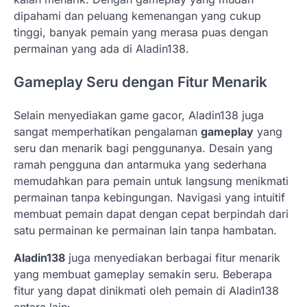
dipahami dan peluang kemenangan yang cukup
tinggi, banyak pemain yang merasa puas dengan
permainan yang ada di Aladin138.
Gameplay Seru dengan Fitur Menarik
Selain menyediakan game gacor, Aladin138 juga
sangat memperhatikan pengalaman
gameplay
yang
seru dan menarik bagi penggunanya. Desain yang
ramah pengguna dan antarmuka yang sederhana
memudahkan para pemain untuk langsung menikmati
permainan tanpa kebingungan. Navigasi yang intuitif
membuat pemain dapat dengan cepat berpindah dari
satu permainan ke permainan lain tanpa hambatan.
Aladin138
juga menyediakan berbagai fitur menarik
yang membuat gameplay semakin seru. Beberapa
fitur yang dapat dinikmati oleh pemain di Aladin138
antara lain: