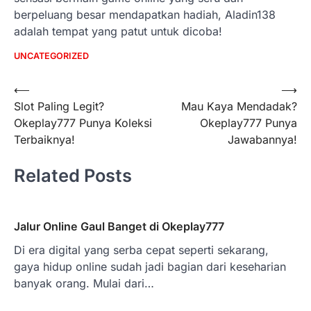
berpeluang besar mendapatkan hadiah, Aladin138
adalah tempat yang patut untuk dicoba!
UNCATEGORIZED
Post
⟵
⟶
Slot Paling Legit?
Mau Kaya Mendadak?
navigation
Okeplay777 Punya Koleksi
Okeplay777 Punya
Terbaiknya!
Jawabannya!
Related Posts
Jalur Online Gaul Banget di Okeplay777
Di era digital yang serba cepat seperti sekarang,
gaya hidup online sudah jadi bagian dari keseharian
banyak orang. Mulai dari…