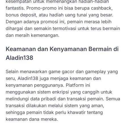
kesempatan untuk memenangkan hadiah-hadiah
fantastis. Promo-promo ini bisa berupa cashback,
bonus deposit, atau hadiah uang tunai yang besar.
Dengan adanya promosi ini, pemain merasa lebih
dihargai dan semakin termotivasi untuk terus bermain
dan meraih kemenangan.
Keamanan dan Kenyamanan Bermain di
Aladin138
Selain menawarkan game gacor dan gameplay yang
seru, Aladin138 juga menjaga keamanan dan
kenyamanan penggunanya. Platform ini
menggunakan sistem enkripsi yang canggih untuk
melindungi data pribadi dan transaksi pemain. Semua
transaksi dilakukan melalui sistem yang aman,
sehingga pemain tidak perlu khawatir tentang
keamanan dana mereka.