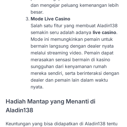
dan mengejar peluang kemenangan lebih
besar.
Mode Live Casino
Salah satu fitur yang membuat Aladin138
semakin seru adalah adanya
live casino
.
Mode ini memungkinkan pemain untuk
bermain langsung dengan dealer nyata
melalui streaming video. Pemain dapat
merasakan sensasi bermain di kasino
sungguhan dari kenyamanan rumah
mereka sendiri, serta berinteraksi dengan
dealer dan pemain lain dalam waktu
nyata.
Hadiah Mantap yang Menanti di
Aladin138
Keuntungan yang bisa didapatkan di Aladin138 tentu