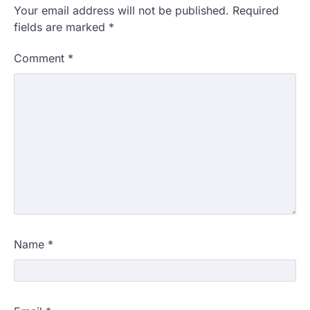
Your email address will not be published.
Required
fields are marked
*
Comment
*
Name
*