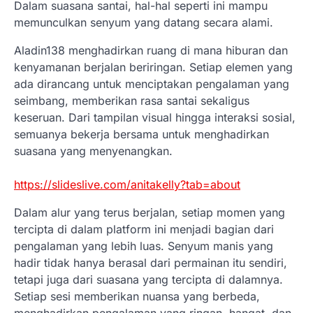
Dalam suasana santai, hal-hal seperti ini mampu
memunculkan senyum yang datang secara alami.
Aladin138 menghadirkan ruang di mana hiburan dan
kenyamanan berjalan beriringan. Setiap elemen yang
ada dirancang untuk menciptakan pengalaman yang
seimbang, memberikan rasa santai sekaligus
keseruan. Dari tampilan visual hingga interaksi sosial,
semuanya bekerja bersama untuk menghadirkan
suasana yang menyenangkan.
https://slideslive.com/anitakelly?tab=about
Dalam alur yang terus berjalan, setiap momen yang
tercipta di dalam platform ini menjadi bagian dari
pengalaman yang lebih luas. Senyum manis yang
hadir tidak hanya berasal dari permainan itu sendiri,
tetapi juga dari suasana yang tercipta di dalamnya.
Setiap sesi memberikan nuansa yang berbeda,
menghadirkan pengalaman yang ringan, hangat, dan