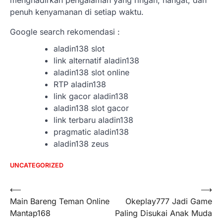
penuh kenyamanan di setiap waktu.
Google search rekomendasi :
aladin138 slot
link alternatif aladin138
aladin138 slot online
RTP aladin138
link gacor aladin138
aladin138 slot gacor
link terbaru aladin138
pragmatic aladin138
aladin138 zeus
UNCATEGORIZED
Post
⟵
⟶
Main Bareng Teman Online
Okeplay777 Jadi Game
navigation
Mantap168
Paling Disukai Anak Muda