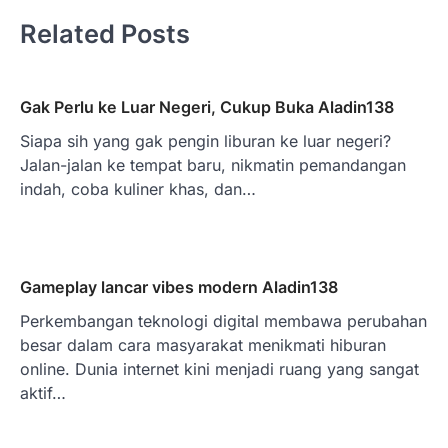
Related Posts
Gak Perlu ke Luar Negeri, Cukup Buka Aladin138
Siapa sih yang gak pengin liburan ke luar negeri?
Jalan-jalan ke tempat baru, nikmatin pemandangan
indah, coba kuliner khas, dan…
Gameplay lancar vibes modern Aladin138
Perkembangan teknologi digital membawa perubahan
besar dalam cara masyarakat menikmati hiburan
online. Dunia internet kini menjadi ruang yang sangat
aktif…