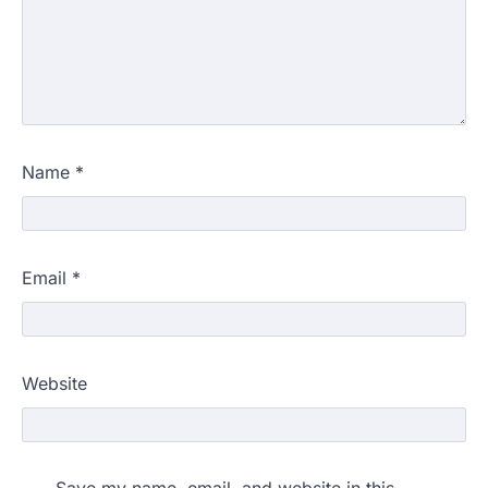
Name
*
Email
*
Website
Save my name, email, and website in this