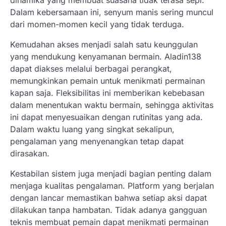
Dalam kebersamaan ini, senyum manis sering muncul
dari momen-momen kecil yang tidak terduga.
Kemudahan akses menjadi salah satu keunggulan
yang mendukung kenyamanan bermain. Aladin138
dapat diakses melalui berbagai perangkat,
memungkinkan pemain untuk menikmati permainan
kapan saja. Fleksibilitas ini memberikan kebebasan
dalam menentukan waktu bermain, sehingga aktivitas
ini dapat menyesuaikan dengan rutinitas yang ada.
Dalam waktu luang yang singkat sekalipun,
pengalaman yang menyenangkan tetap dapat
dirasakan.
Kestabilan sistem juga menjadi bagian penting dalam
menjaga kualitas pengalaman. Platform yang berjalan
dengan lancar memastikan bahwa setiap aksi dapat
dilakukan tanpa hambatan. Tidak adanya gangguan
teknis membuat pemain dapat menikmati permainan