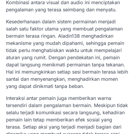
Kombinasi antara visual dan audio ini menciptakan
pengalaman yang terasa seimbang dan menyatu.
Kesederhanaan dalam sistem permainan menjadi
salah satu faktor utama yang membuat pengalaman
bermain terasa ringan. Aladin138 menghadirkan
mekanisme yang mudah dipahami, sehingga pemain
tidak perlu menghabiskan waktu untuk mempelajari
aturan yang rumit. Dengan pendekatan ini, pemain
dapat langsung menikmati permainan tanpa tekanan.
Hal ini memungkinkan setiap sesi bermain terasa lebih
santai dan menyenangkan, menghadirkan momen
yang dapat dinikmati tanpa beban.
Interaksi antar pemain juga memberikan warna
tersendiri dalam pengalaman bermain. Meskipun tidak
selalu terjadi komunikasi secara langsung, kehadiran
pemain lain tetap memberikan efek sosial yang
terasa. Setiap aksi yang terjadi menjadi bagian dari
dinamika yang membuat suasana tidak terasa sepi.