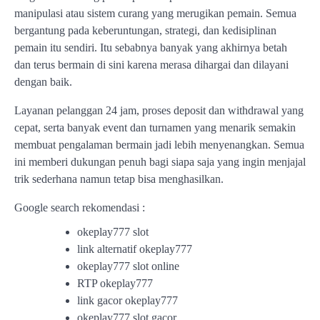
manipulasi atau sistem curang yang merugikan pemain. Semua
bergantung pada keberuntungan, strategi, dan kedisiplinan
pemain itu sendiri. Itu sebabnya banyak yang akhirnya betah
dan terus bermain di sini karena merasa dihargai dan dilayani
dengan baik.
Layanan pelanggan 24 jam, proses deposit dan withdrawal yang
cepat, serta banyak event dan turnamen yang menarik semakin
membuat pengalaman bermain jadi lebih menyenangkan. Semua
ini memberi dukungan penuh bagi siapa saja yang ingin menjajal
trik sederhana namun tetap bisa menghasilkan.
Google search rekomendasi :
okeplay777 slot
link alternatif okeplay777
okeplay777 slot online
RTP okeplay777
link gacor okeplay777
okeplay777 slot gacor