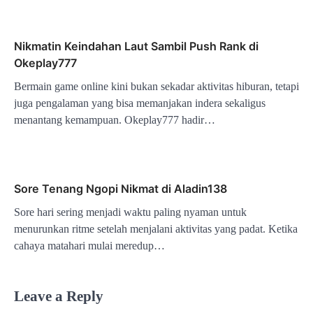
Nikmatin Keindahan Laut Sambil Push Rank di
Okeplay777
Bermain game online kini bukan sekadar aktivitas hiburan, tetapi
juga pengalaman yang bisa memanjakan indera sekaligus
menantang kemampuan. Okeplay777 hadir…
Sore Tenang Ngopi Nikmat di Aladin138
Sore hari sering menjadi waktu paling nyaman untuk
menurunkan ritme setelah menjalani aktivitas yang padat. Ketika
cahaya matahari mulai meredup…
Leave a Reply