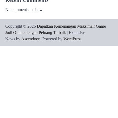
No comments to show.
Copyright © 2026
Dapatkan Kemenangan Maksimal! Game
Judi Online dengan Peluang Terbaik
| Extensive
News by
Ascendoor
| Powered by
WordPress
.