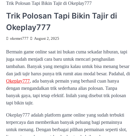
Trik Polosan Tapi Bikin Tajir di Okeplay777
Trik Polosan Tapi Bikin Tajir di
Okeplay777
okemei777
August 2, 2025
Bermain game online saat ini bukan cuma sekadar hiburan, tapi
juga sudah menjadi cara baru untuk mencari penghasilan
tambahan. Banyak yang mengira kalau untuk bisa menang besar
dan jadi tajir harus punya trik rumit atau modal besar. Padahal, di
Okeplay777
, ada banyak pemain yang berhasil cuan hanya
dengan mengandalkan trik sederhana alias polosan. Tanpa
banyak gaya, tapi tetap efektif. Inilah yang disebut trik polosan
tapi bikin tajir.
Okeplay777 adalah platform game online yang sudah terbukti
terpercaya dan memberikan banyak peluang bagi pemainnya
untuk menang. Dengan berbagai pilihan permainan seperti slot,