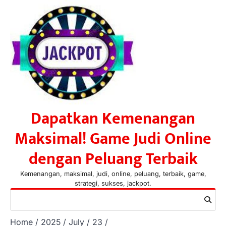
Skip
to
content
Dapatkan Kemenangan
Maksimal! Game Judi Online
dengan Peluang Terbaik
Kemenangan, maksimal, judi, online, peluang, terbaik, game,
strategi, sukses, jackpot.
Home
2025
July
23