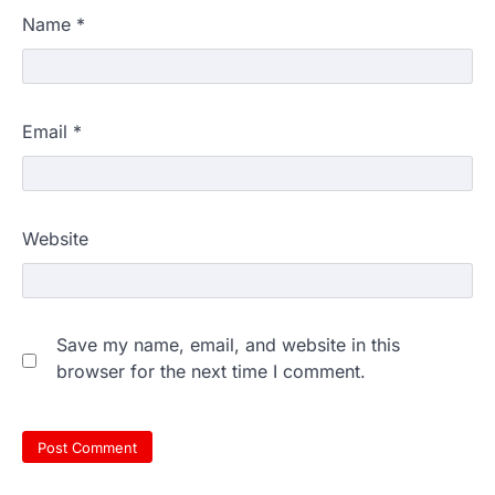
Name
*
Email
*
Website
Save my name, email, and website in this
browser for the next time I comment.