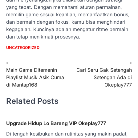
yang tepat. Dengan memahami aturan permainan,
memilih game sesuai keahlian, memanfaatkan bonus,
dan bermain dengan fokus, kamu bisa menghindari
kegagalan. Kuncinya adalah mengatur ritme bermain
dan tetap menikmati prosesnya.
UNCATEGORIZED
Post
⟵
⟶
Main Game Ditemenin
Cari Seru Gak Setengah
navigation
Playlist Musik Asik Cuma
Setengah Ada di
di Mantap168
Okeplay777
Related Posts
Upgrade Hidup Lo Bareng VIP Okeplay777
Di tengah kesibukan dan rutinitas yang makin padat,