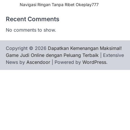
Navigasi Ringan Tanpa Ribet Okeplay777
Recent Comments
No comments to show.
Copyright © 2026
Dapatkan Kemenangan Maksimal!
Game Judi Online dengan Peluang Terbaik
| Extensive
News by
Ascendoor
| Powered by
WordPress
.