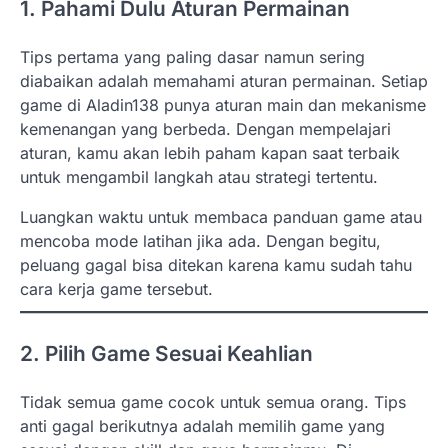
1. Pahami Dulu Aturan Permainan
Tips pertama yang paling dasar namun sering
diabaikan adalah memahami aturan permainan. Setiap
game di Aladin138 punya aturan main dan mekanisme
kemenangan yang berbeda. Dengan mempelajari
aturan, kamu akan lebih paham kapan saat terbaik
untuk mengambil langkah atau strategi tertentu.
Luangkan waktu untuk membaca panduan game atau
mencoba mode latihan jika ada. Dengan begitu,
peluang gagal bisa ditekan karena kamu sudah tahu
cara kerja game tersebut.
2. Pilih Game Sesuai Keahlian
Tidak semua game cocok untuk semua orang. Tips
anti gagal berikutnya adalah memilih game yang