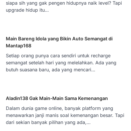
siapa sih yang gak pengen hidupnya naik level? Tapi
upgrade hidup itu…
Main Bareng Idola yang Bikin Auto Semangat di
Mantap168
Setiap orang punya cara sendiri untuk recharge
semangat setelah hari yang melelahkan. Ada yang
butuh suasana baru, ada yang mencari…
Aladin138 Gak Main-Main Sama Kemenangan
Dalam dunia game online, banyak platform yang
menawarkan janji manis soal kemenangan besar. Tapi
dari sekian banyak pilihan yang ada,…