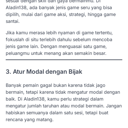
sesuai dengan skill dan gaya bermainmu. Di
Aladin138, ada banyak jenis game seru yang bisa
dipilih, mulai dari game aksi, strategi, hingga game
santai.
Jika kamu merasa lebih nyaman di game tertentu,
fokuslah di situ terlebih dahulu sebelum mencoba
jenis game lain. Dengan menguasai satu game,
peluangmu untuk menang akan semakin besar.
3. Atur Modal dengan Bijak
Banyak pemain gagal bukan karena tidak jago
bermain, tetapi karena tidak mengatur modal dengan
baik. Di Aladin138, kamu perlu strategi dalam
mengatur jumlah taruhan atau modal bermain. Jangan
habiskan semuanya dalam satu sesi, tetapi buat
rencana yang matang.