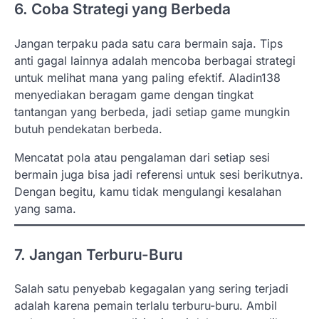
6. Coba Strategi yang Berbeda
Jangan terpaku pada satu cara bermain saja. Tips
anti gagal lainnya adalah mencoba berbagai strategi
untuk melihat mana yang paling efektif. Aladin138
menyediakan beragam game dengan tingkat
tantangan yang berbeda, jadi setiap game mungkin
butuh pendekatan berbeda.
Mencatat pola atau pengalaman dari setiap sesi
bermain juga bisa jadi referensi untuk sesi berikutnya.
Dengan begitu, kamu tidak mengulangi kesalahan
yang sama.
7. Jangan Terburu-Buru
Salah satu penyebab kegagalan yang sering terjadi
adalah karena pemain terlalu terburu-buru. Ambil