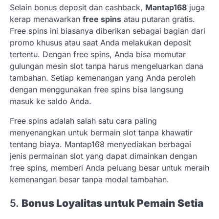
Selain bonus deposit dan cashback,
Mantap168
juga
kerap menawarkan
free spins
atau putaran gratis.
Free spins ini biasanya diberikan sebagai bagian dari
promo khusus atau saat Anda melakukan deposit
tertentu. Dengan free spins, Anda bisa memutar
gulungan mesin slot tanpa harus mengeluarkan dana
tambahan. Setiap kemenangan yang Anda peroleh
dengan menggunakan free spins bisa langsung
masuk ke saldo Anda.
Free spins adalah salah satu cara paling
menyenangkan untuk bermain slot tanpa khawatir
tentang biaya. Mantap168 menyediakan berbagai
jenis permainan slot yang dapat dimainkan dengan
free spins, memberi Anda peluang besar untuk meraih
kemenangan besar tanpa modal tambahan.
5.
Bonus Loyalitas untuk Pemain Setia