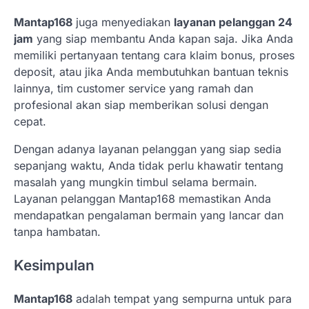
Mantap168
juga menyediakan
layanan pelanggan 24
jam
yang siap membantu Anda kapan saja. Jika Anda
memiliki pertanyaan tentang cara klaim bonus, proses
deposit, atau jika Anda membutuhkan bantuan teknis
lainnya, tim customer service yang ramah dan
profesional akan siap memberikan solusi dengan
cepat.
Dengan adanya layanan pelanggan yang siap sedia
sepanjang waktu, Anda tidak perlu khawatir tentang
masalah yang mungkin timbul selama bermain.
Layanan pelanggan Mantap168 memastikan Anda
mendapatkan pengalaman bermain yang lancar dan
tanpa hambatan.
Kesimpulan
Mantap168
adalah tempat yang sempurna untuk para