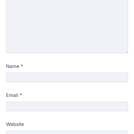
Name
*
Email
*
Website