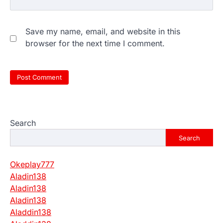
Save my name, email, and website in this
browser for the next time I comment.
Search
Search
Okeplay777
Aladin138
Aladin138
Aladin138
Aladdin138