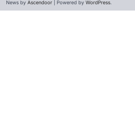
News by
Ascendoor
| Powered by
WordPress
.