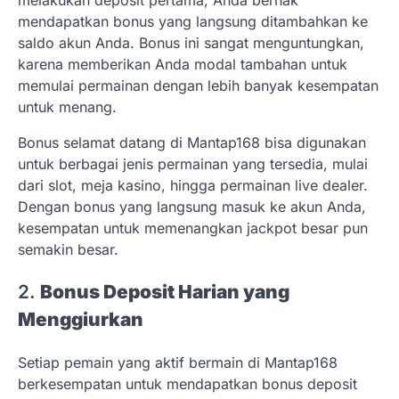
mendapatkan bonus yang langsung ditambahkan ke
saldo akun Anda. Bonus ini sangat menguntungkan,
karena memberikan Anda modal tambahan untuk
memulai permainan dengan lebih banyak kesempatan
untuk menang.
Bonus selamat datang di Mantap168 bisa digunakan
untuk berbagai jenis permainan yang tersedia, mulai
dari slot, meja kasino, hingga permainan live dealer.
Dengan bonus yang langsung masuk ke akun Anda,
kesempatan untuk memenangkan jackpot besar pun
semakin besar.
2.
Bonus Deposit Harian yang
Menggiurkan
Setiap pemain yang aktif bermain di Mantap168
berkesempatan untuk mendapatkan bonus deposit