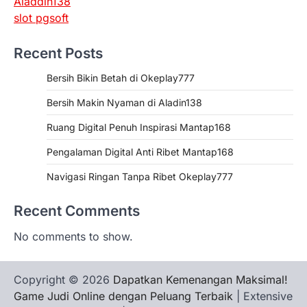
Aladdin138
slot pgsoft
Recent Posts
Bersih Bikin Betah di Okeplay777
Bersih Makin Nyaman di Aladin138
Ruang Digital Penuh Inspirasi Mantap168
Pengalaman Digital Anti Ribet Mantap168
Navigasi Ringan Tanpa Ribet Okeplay777
Recent Comments
No comments to show.
Copyright © 2026
Dapatkan Kemenangan Maksimal!
Game Judi Online dengan Peluang Terbaik
| Extensive