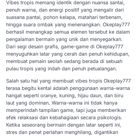
Vibes tropis memang identik dengan nuansa santai,
penuh warna, dan energi positif yang mengalir dari
suasana pantai, pohon kelapa, matahari terbenam,
hingga suara ombak yang menenangkan. Okeplay777
berhasil menangkap semua elemen tersebut ke dalam
pengalaman bermain yang unik dan menyegarkan.
Dari segi desain grafis, game-game di Okeplay777
menyuguhkan latar yang cerah dan penuh kehidupan,
membuat pemain seolah sedang berada di sebuah
pulau tropis yang indah dan penuh petualangan.
Salah satu hal yang membuat vibes tropis Okeplay777
terasa begitu kental adalah penggunaan warna-warna
hangat seperti oranye, kuning, hijau daun, dan biru
laut yang dominan. Warna-warna ini tidak hanya
memperindah tampilan game, tapi juga memberikan
efek relaksasi dan kebahagiaan secara psikologis.
Ketika seseorang bermain dengan latar seperti ini,
stres dan penat perlahan menghilang, digantikan