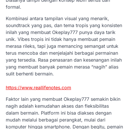
formal.
Kombinasi antara tampilan visual yang menarik,
soundtrack yang pas, dan tema tropis yang konsisten
inilah yang membuat Okeplay777 punya daya tarik
unik. Vibes tropis ini tidak hanya membuat pemain
merasa rileks, tapi juga memancing semangat untuk
terus mencoba dan menjelajahi berbagai permainan
yang tersedia. Rasa penasaran dan kesenangan inilah
yang membuat banyak pemain merasa “nagih” alias
sulit berhenti bermain.
https://www.reallifenotes.com
Faktor lain yang membuat Okeplay777 semakin bikin
nagih adalah kemudahan akses dan fleksibilitas
dalam bermain. Platform ini bisa diakses dengan
mudah melalui berbagai perangkat, mulai dari
komputer hingga smartphone. Dengan begitu, pemain