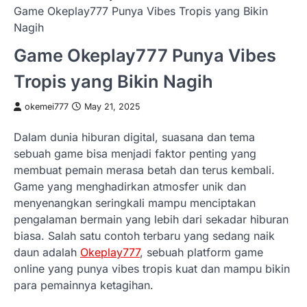
Game Okeplay777 Punya Vibes Tropis yang Bikin
Nagih
Game Okeplay777 Punya Vibes
Tropis yang Bikin Nagih
okemei777
May 21, 2025
Dalam dunia hiburan digital, suasana dan tema
sebuah game bisa menjadi faktor penting yang
membuat pemain merasa betah dan terus kembali.
Game yang menghadirkan atmosfer unik dan
menyenangkan seringkali mampu menciptakan
pengalaman bermain yang lebih dari sekadar hiburan
biasa. Salah satu contoh terbaru yang sedang naik
daun adalah
Okeplay777
, sebuah platform game
online yang punya vibes tropis kuat dan mampu bikin
para pemainnya ketagihan.