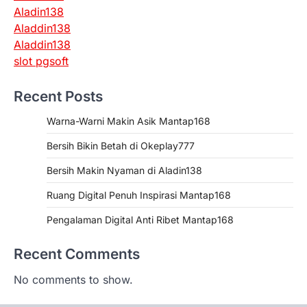
Aladin138
Aladdin138
Aladdin138
slot pgsoft
Recent Posts
Warna-Warni Makin Asik Mantap168
Bersih Bikin Betah di Okeplay777
Bersih Makin Nyaman di Aladin138
Ruang Digital Penuh Inspirasi Mantap168
Pengalaman Digital Anti Ribet Mantap168
Recent Comments
No comments to show.