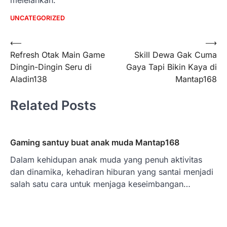
UNCATEGORIZED
Post
⟵
⟶
Refresh Otak Main Game
Skill Dewa Gak Cuma
navigation
Dingin-Dingin Seru di
Gaya Tapi Bikin Kaya di
Aladin138
Mantap168
Related Posts
Gaming santuy buat anak muda Mantap168
Dalam kehidupan anak muda yang penuh aktivitas
dan dinamika, kehadiran hiburan yang santai menjadi
salah satu cara untuk menjaga keseimbangan…