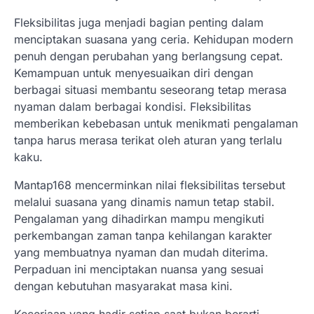
Fleksibilitas juga menjadi bagian penting dalam
menciptakan suasana yang ceria. Kehidupan modern
penuh dengan perubahan yang berlangsung cepat.
Kemampuan untuk menyesuaikan diri dengan
berbagai situasi membantu seseorang tetap merasa
nyaman dalam berbagai kondisi. Fleksibilitas
memberikan kebebasan untuk menikmati pengalaman
tanpa harus merasa terikat oleh aturan yang terlalu
kaku.
Mantap168 mencerminkan nilai fleksibilitas tersebut
melalui suasana yang dinamis namun tetap stabil.
Pengalaman yang dihadirkan mampu mengikuti
perkembangan zaman tanpa kehilangan karakter
yang membuatnya nyaman dan mudah diterima.
Perpaduan ini menciptakan nuansa yang sesuai
dengan kebutuhan masyarakat masa kini.
Keceriaan yang hadir setiap saat bukan berarti