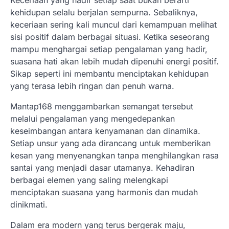
kehidupan selalu berjalan sempurna. Sebaliknya,
keceriaan sering kali muncul dari kemampuan melihat
sisi positif dalam berbagai situasi. Ketika seseorang
mampu menghargai setiap pengalaman yang hadir,
suasana hati akan lebih mudah dipenuhi energi positif.
Sikap seperti ini membantu menciptakan kehidupan
yang terasa lebih ringan dan penuh warna.
Mantap168 menggambarkan semangat tersebut
melalui pengalaman yang mengedepankan
keseimbangan antara kenyamanan dan dinamika.
Setiap unsur yang ada dirancang untuk memberikan
kesan yang menyenangkan tanpa menghilangkan rasa
santai yang menjadi dasar utamanya. Kehadiran
berbagai elemen yang saling melengkapi
menciptakan suasana yang harmonis dan mudah
dinikmati.
Dalam era modern yang terus bergerak maju,