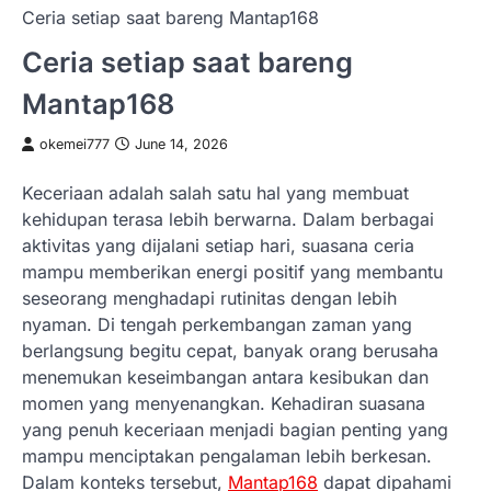
Ceria setiap saat bareng Mantap168
Ceria setiap saat bareng
Mantap168
okemei777
June 14, 2026
Keceriaan adalah salah satu hal yang membuat
kehidupan terasa lebih berwarna. Dalam berbagai
aktivitas yang dijalani setiap hari, suasana ceria
mampu memberikan energi positif yang membantu
seseorang menghadapi rutinitas dengan lebih
nyaman. Di tengah perkembangan zaman yang
berlangsung begitu cepat, banyak orang berusaha
menemukan keseimbangan antara kesibukan dan
momen yang menyenangkan. Kehadiran suasana
yang penuh keceriaan menjadi bagian penting yang
mampu menciptakan pengalaman lebih berkesan.
Dalam konteks tersebut,
Mantap168
dapat dipahami