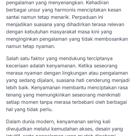
pengalaman yang menyenangkan. Kehadiran
berbagai unsur yang harmonis menciptakan kesan
santai namun tetap menarik. Perpaduan ini
menjadikan suasana yang dihadirkan terasa relevan
dengan kebutuhan masyarakat masa kini yang
menginginkan pengalaman yang tidak membosankan
namun tetap nyaman.
Salah satu faktor yang mendukung terciptanya
keceriaan adalah kenyamanan. Ketika seseorang
merasa nyaman dengan lingkungan atau pengalaman
yang sedang dijalani, suasana hati cenderung menjadi
lebih baik. Kenyamanan membantu menciptakan rasa
tenang yang memungkinkan seseorang menikmati
setiap momen tanpa merasa terbebani oleh berbagai
hal yang tidak perlu.
Dalam dunia modern, kenyamanan sering kali
diwujudkan melalui kemudahan akses, desain yang
intuitif, serta pengalaman yang mudah dipahami.