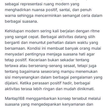
sebagai representasi ruang modern yang
menghadirkan nuansa positif, santai, dan penuh
warna sehingga mencerminkan semangat ceria dalam
berbagai suasana.
Kehidupan modern sering kali berjalan dengan ritme
yang sangat cepat. Berbagai aktivitas datang silih
berganti dan menuntut perhatian dalam waktu yang
bersamaan. Kondisi ini membuat banyak orang mulai
menyadari pentingnya menjaga suasana hati agar
tetap positif. Keceriaan bukan sekadar tentang
tertawa atau bersenang-senang sesaat, tetapi juga
tentang bagaimana seseorang mampu menemukan
sisi menyenangkan dalam berbagai pengalaman yang
dijalani. Ketika perasaan positif hadir, berbagai
aktivitas terasa lebih ringan dan mudah dinikmati.
Mantap168 menggambarkan konsep tersebut melalui
suasana yang mengedepankan kenyamanan dan