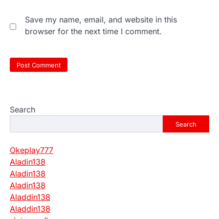
Save my name, email, and website in this
browser for the next time I comment.
Search
Search
Okeplay777
Aladin138
Aladin138
Aladin138
Aladdin138
Aladdin138