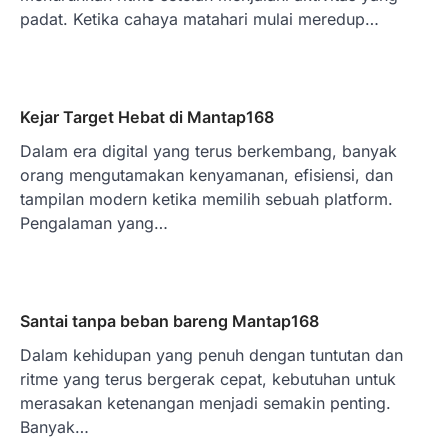
padat. Ketika cahaya matahari mulai meredup…
Kejar Target Hebat di Mantap168
Dalam era digital yang terus berkembang, banyak
orang mengutamakan kenyamanan, efisiensi, dan
tampilan modern ketika memilih sebuah platform.
Pengalaman yang…
Santai tanpa beban bareng Mantap168
Dalam kehidupan yang penuh dengan tuntutan dan
ritme yang terus bergerak cepat, kebutuhan untuk
merasakan ketenangan menjadi semakin penting.
Banyak…