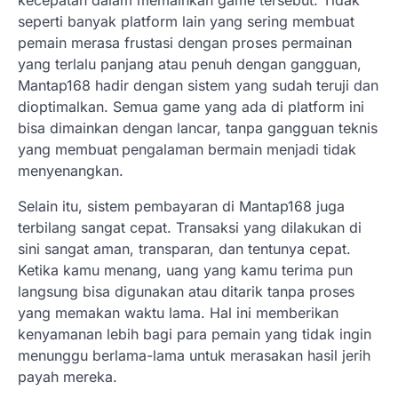
seperti banyak platform lain yang sering membuat
pemain merasa frustasi dengan proses permainan
yang terlalu panjang atau penuh dengan gangguan,
Mantap168 hadir dengan sistem yang sudah teruji dan
dioptimalkan. Semua game yang ada di platform ini
bisa dimainkan dengan lancar, tanpa gangguan teknis
yang membuat pengalaman bermain menjadi tidak
menyenangkan.
Selain itu, sistem pembayaran di Mantap168 juga
terbilang sangat cepat. Transaksi yang dilakukan di
sini sangat aman, transparan, dan tentunya cepat.
Ketika kamu menang, uang yang kamu terima pun
langsung bisa digunakan atau ditarik tanpa proses
yang memakan waktu lama. Hal ini memberikan
kenyamanan lebih bagi para pemain yang tidak ingin
menunggu berlama-lama untuk merasakan hasil jerih
payah mereka.