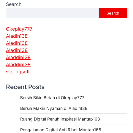
Search
Search
Okeplay777
Aladin138
Aladin138
Aladin138
Aladdin138
Aladdin138
slot pgsoft
Recent Posts
Bersih Bikin Betah di Okeplay777
Bersih Makin Nyaman di Aladin138
Ruang Digital Penuh Inspirasi Mantap168
Pengalaman Digital Anti Ribet Mantap168