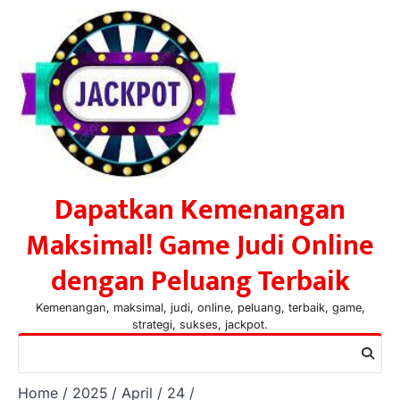
Skip
to
content
Dapatkan Kemenangan
Maksimal! Game Judi Online
dengan Peluang Terbaik
Kemenangan, maksimal, judi, online, peluang, terbaik, game,
strategi, sukses, jackpot.
Home
2025
April
24