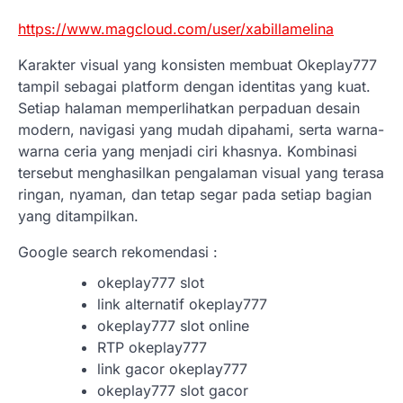
https://www.magcloud.com/user/xabillamelina
Karakter visual yang konsisten membuat Okeplay777
tampil sebagai platform dengan identitas yang kuat.
Setiap halaman memperlihatkan perpaduan desain
modern, navigasi yang mudah dipahami, serta warna-
warna ceria yang menjadi ciri khasnya. Kombinasi
tersebut menghasilkan pengalaman visual yang terasa
ringan, nyaman, dan tetap segar pada setiap bagian
yang ditampilkan.
Google search rekomendasi :
okeplay777 slot
link alternatif okeplay777
okeplay777 slot online
RTP okeplay777
link gacor okeplay777
okeplay777 slot gacor