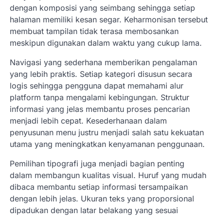
dengan komposisi yang seimbang sehingga setiap
halaman memiliki kesan segar. Keharmonisan tersebut
membuat tampilan tidak terasa membosankan
meskipun digunakan dalam waktu yang cukup lama.
Navigasi yang sederhana memberikan pengalaman
yang lebih praktis. Setiap kategori disusun secara
logis sehingga pengguna dapat memahami alur
platform tanpa mengalami kebingungan. Struktur
informasi yang jelas membantu proses pencarian
menjadi lebih cepat. Kesederhanaan dalam
penyusunan menu justru menjadi salah satu kekuatan
utama yang meningkatkan kenyamanan penggunaan.
Pemilihan tipografi juga menjadi bagian penting
dalam membangun kualitas visual. Huruf yang mudah
dibaca membantu setiap informasi tersampaikan
dengan lebih jelas. Ukuran teks yang proporsional
dipadukan dengan latar belakang yang sesuai