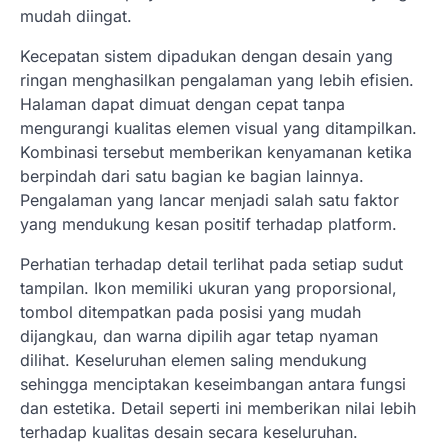
mudah diingat.
Kecepatan sistem dipadukan dengan desain yang
ringan menghasilkan pengalaman yang lebih efisien.
Halaman dapat dimuat dengan cepat tanpa
mengurangi kualitas elemen visual yang ditampilkan.
Kombinasi tersebut memberikan kenyamanan ketika
berpindah dari satu bagian ke bagian lainnya.
Pengalaman yang lancar menjadi salah satu faktor
yang mendukung kesan positif terhadap platform.
Perhatian terhadap detail terlihat pada setiap sudut
tampilan. Ikon memiliki ukuran yang proporsional,
tombol ditempatkan pada posisi yang mudah
dijangkau, dan warna dipilih agar tetap nyaman
dilihat. Keseluruhan elemen saling mendukung
sehingga menciptakan keseimbangan antara fungsi
dan estetika. Detail seperti ini memberikan nilai lebih
terhadap kualitas desain secara keseluruhan.