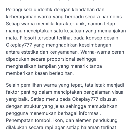
Pelangi selalu identik dengan keindahan dan
keberagaman warna yang berpadu secara harmonis.
Setiap warna memiliki karakter unik, namun tetap
mampu menciptakan satu kesatuan yang memanjakan
mata. Filosofi tersebut terlihat pada konsep desain
Okeplay777 yang menghadirkan keseimbangan
antara estetika dan kenyamanan. Warna-warna cerah
dipadukan secara proporsional sehingga
menghasilkan tampilan yang menarik tanpa
memberikan kesan berlebihan.
Selain pemilihan warna yang tepat, tata letak menjadi
faktor penting dalam menciptakan pengalaman visual
yang baik. Setiap menu pada Okeplay777 disusun
dengan struktur yang jelas sehingga memudahkan
pengguna menemukan berbagai informasi.
Penempatan tombol, ikon, dan elemen pendukung
dilakukan secara rapi agar setiap halaman terlihat