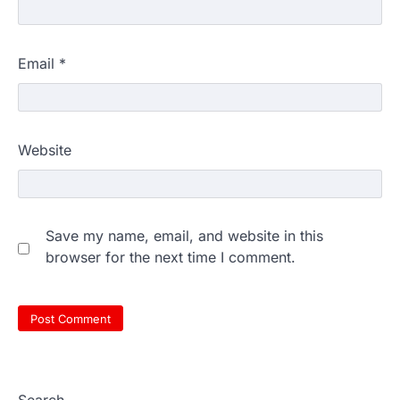
Email
*
Website
Save my name, email, and website in this
browser for the next time I comment.