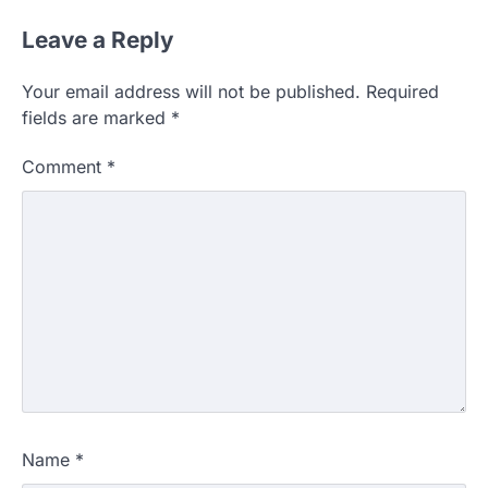
Leave a Reply
Your email address will not be published.
Required
fields are marked
*
Comment
*
Name
*