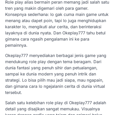
Role play alias bermain peran memang jadi salah satu
tren yang makin digemari oleh para gamer.
Konsepnya sederhana: lo gak cuma main game untuk
menang atau dapet poin, tapi lo juga menghidupkan
karakter lo, mengikuti alur cerita, dan berinteraksi
layaknya di dunia nyata. Dan Okeplay777 tahu betul
gimana cara ngasih pengalaman ini ke para
pemainnya.
Okeplay777 menyediakan berbagai jenis game yang
mendukung role play dengan tema beragam. Dari
dunia fantasi yang penuh sihir dan petualangan,
sampai ke dunia modern yang penuh intrik dan
strategi. Lo bisa pilih mau jadi siapa, mau ngapain,
dan gimana cara lo ngejalanin cerita di dunia virtual
tersebut.
Salah satu kelebihan role play di Okeplay777 adalah
detail yang disajikan sangat memukau. Visualnya
keren dengan grafis yang tajam dan animasi halus,