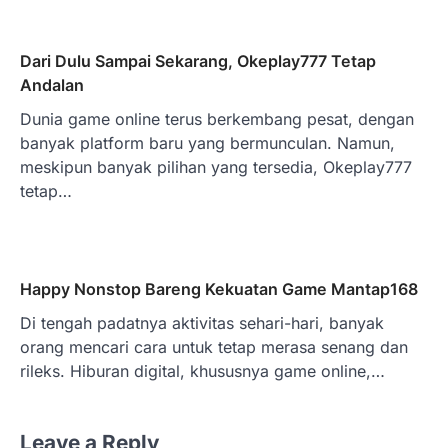
Dari Dulu Sampai Sekarang, Okeplay777 Tetap
Andalan
Dunia game online terus berkembang pesat, dengan
banyak platform baru yang bermunculan. Namun,
meskipun banyak pilihan yang tersedia, Okeplay777
tetap…
Happy Nonstop Bareng Kekuatan Game Mantap168
Di tengah padatnya aktivitas sehari-hari, banyak
orang mencari cara untuk tetap merasa senang dan
rileks. Hiburan digital, khususnya game online,…
Leave a Reply