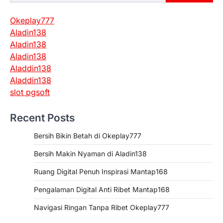
Okeplay777
Aladin138
Aladin138
Aladin138
Aladdin138
Aladdin138
slot pgsoft
Recent Posts
Bersih Bikin Betah di Okeplay777
Bersih Makin Nyaman di Aladin138
Ruang Digital Penuh Inspirasi Mantap168
Pengalaman Digital Anti Ribet Mantap168
Navigasi Ringan Tanpa Ribet Okeplay777