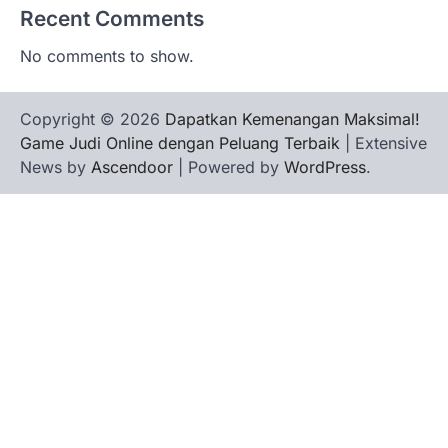
Recent Comments
No comments to show.
Copyright © 2026
Dapatkan Kemenangan Maksimal!
Game Judi Online dengan Peluang Terbaik
| Extensive
News by
Ascendoor
| Powered by
WordPress
.