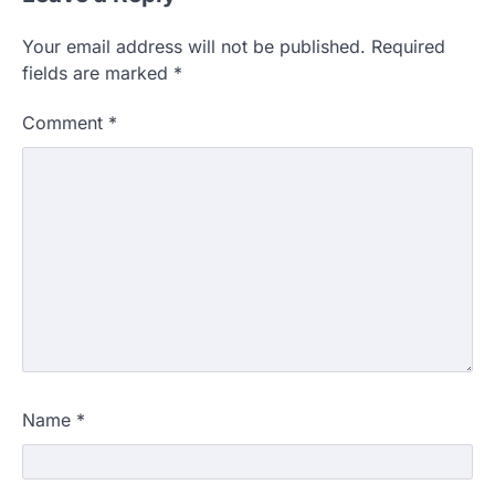
Your email address will not be published.
Required
fields are marked
*
Comment
*
Name
*